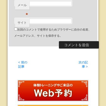
メール
*
サイト
次回のコメントで使用するためブラウザーに自分の名前、
メールアドレス、サイトを保存する。
< 前の
次の記
記事
事 >