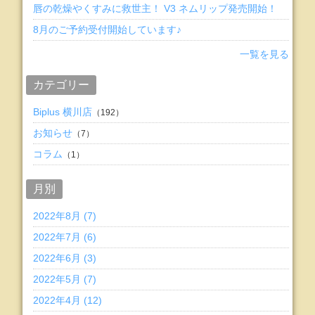
唇の乾燥やくすみに救世主！ V3 ネムリップ発売開始！
8月のご予約受付開始しています♪
一覧を見る
カテゴリー
Biplus 横川店
（192）
お知らせ
（7）
コラム
（1）
月別
2022年8月 (7)
2022年7月 (6)
2022年6月 (3)
2022年5月 (7)
2022年4月 (12)