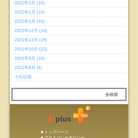
2022年3月 (16)
2022年2月 (10)
2022年1月 (16)
2021年12月 (18)
2021年11月 (19)
2021年10月 (22)
2021年9月 (16)
2021年8月 (6)
それ以前
トップページ
プライバシーポリシー