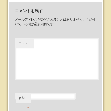
コメントを残す
メールアドレスが公開されることはありません。
*
が付
いている欄は必須項目です
コメント
名前
*