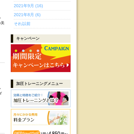
2021年9月 (16)
2021年8月 (6)
ヽ
の美
それ以前
キャンペーン
加圧トレーニング
メニュー
ヽ
Y