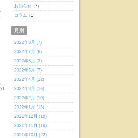
お知らせ
（7）
ヽ
コラム
（1）
…
月別
2022年8月 (7)
2022年7月 (6)
2022年6月 (3)
2022年5月 (7)
2022年4月 (12)
ヽ
2022年3月 (16)
の1
2022年2月 (10)
2022年1月 (16)
2021年12月 (18)
2021年11月 (19)
2021年10月 (22)