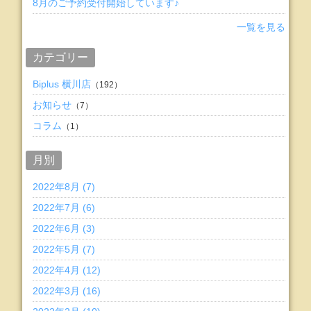
8月のご予約受付開始しています♪
一覧を見る
カテゴリー
Biplus 横川店
（192）
お知らせ
（7）
コラム
（1）
月別
2022年8月 (7)
2022年7月 (6)
2022年6月 (3)
2022年5月 (7)
2022年4月 (12)
2022年3月 (16)