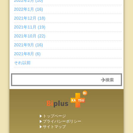
2022年2月 (10)
2022年1月 (16)
2021年12月 (18)
2021年11月 (19)
2021年10月 (22)
2021年9月 (16)
2021年8月 (6)
それ以前
トップページ
プライバシーポリシー
サイトマップ