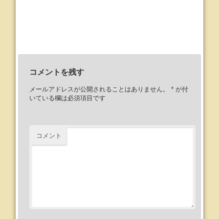
コメントを残す
メールアドレスが公開されることはありません。
*
が付
いている欄は必須項目です
コメント