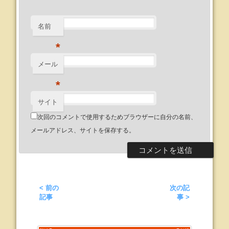
名前
*
メール
*
サイト
次回のコメントで使用するためブラウザーに自分の名前、
メールアドレス、サイトを保存する。
< 前の
次の記
記事
事 >