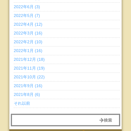
2022年6月 (3)
2022年5月 (7)
2022年4月 (12)
2022年3月 (16)
2022年2月 (10)
2022年1月 (16)
2021年12月 (18)
2021年11月 (19)
2021年10月 (22)
2021年9月 (16)
2021年8月 (6)
それ以前