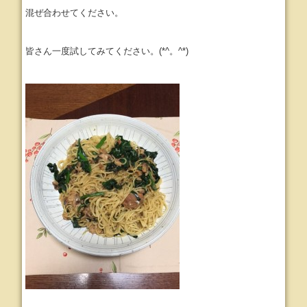
混ぜ合わせてください。
皆さん一度試してみてください。(*^。^*)