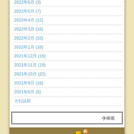
2022年6月 (3)
2022年5月 (7)
2022年4月 (12)
2022年3月 (16)
2022年2月 (10)
2022年1月 (16)
2021年12月 (18)
2021年11月 (19)
2021年10月 (22)
2021年9月 (16)
2021年8月 (6)
それ以前