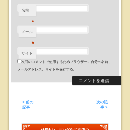
名前
*
メール
*
サイト
次回のコメントで使用するためブラウザーに自分の名前、
メールアドレス、サイトを保存する。
< 前の
次の記
記事
事 >