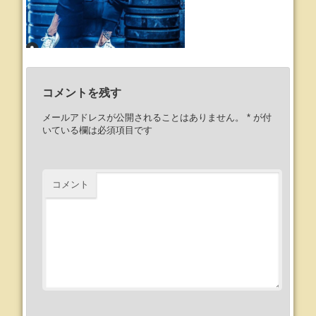
コメントを残す
メールアドレスが公開されることはありません。
*
が付
いている欄は必須項目です
コメント