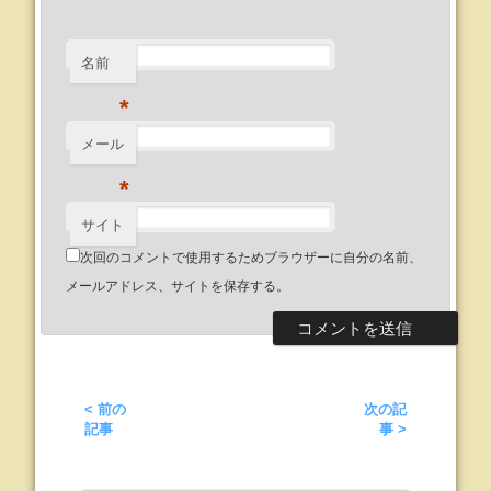
名前
*
メール
*
サイト
次回のコメントで使用するためブラウザーに自分の名前、
メールアドレス、サイトを保存する。
< 前の
次の記
記事
事 >