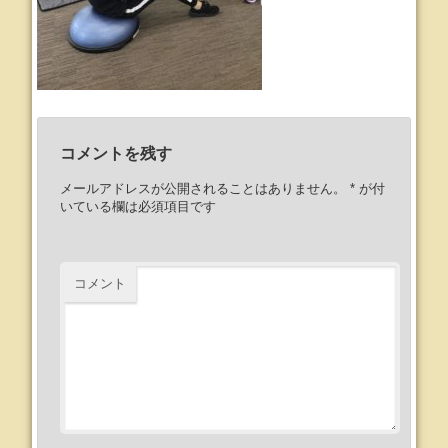
コメントを残す
メールアドレスが公開されることはありません。
*
が付
いている欄は必須項目です
コメント