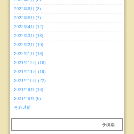
2022年6月 (3)
2022年5月 (7)
2022年4月 (12)
2022年3月 (16)
2022年2月 (10)
2022年1月 (16)
2021年12月 (18)
2021年11月 (19)
2021年10月 (22)
2021年9月 (16)
2021年8月 (6)
それ以前