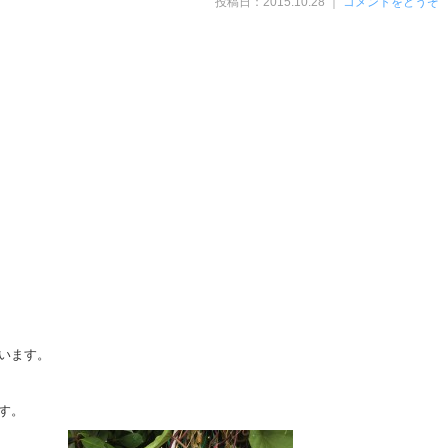
投稿日：2015.10.28 ｜
コメントをどうぞ
います。
す。