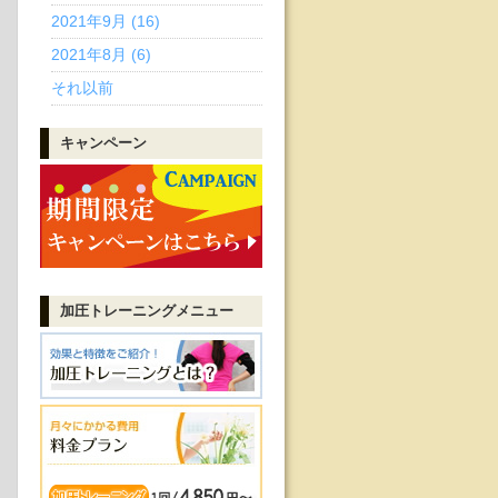
2021年9月 (16)
2021年8月 (6)
それ以前
キャンペーン
加圧トレーニング
メニュー