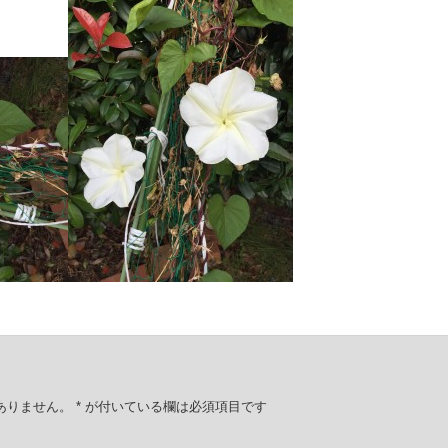
ありません。
*
が付いている欄は必須項目です