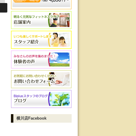
横川店Facebook