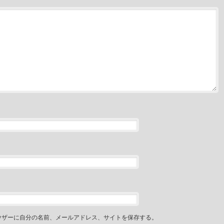
ウザーに自分の名前、メールアドレス、サイトを保存する。