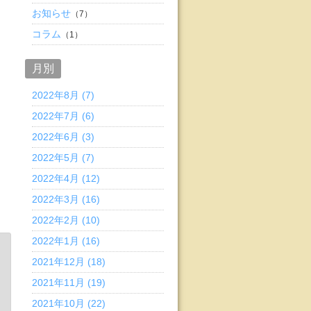
お知らせ
（7）
コラム
（1）
月別
2022年8月 (7)
2022年7月 (6)
2022年6月 (3)
2022年5月 (7)
2022年4月 (12)
2022年3月 (16)
2022年2月 (10)
2022年1月 (16)
2021年12月 (18)
2021年11月 (19)
2021年10月 (22)