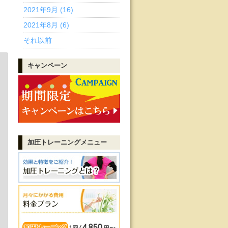
2021年9月 (16)
2021年8月 (6)
それ以前
キャンペーン
加圧トレーニング
メニュー