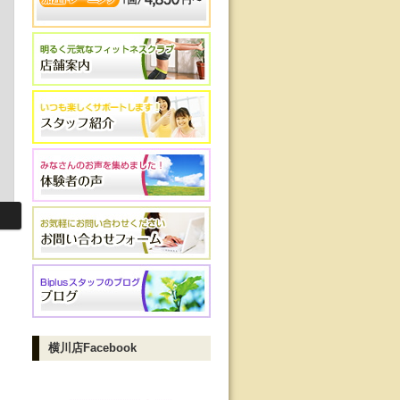
横川店Facebook