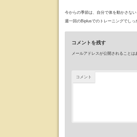
今からの季節は、自分で体を動かさない
週一回のBiplusでのトレーニングでしっ
コメントを残す
メールアドレスが公開されることは
コメント