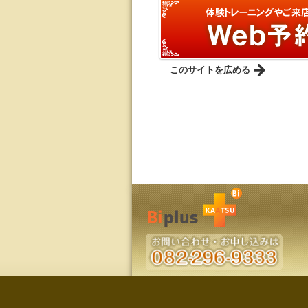
このサイトを広める