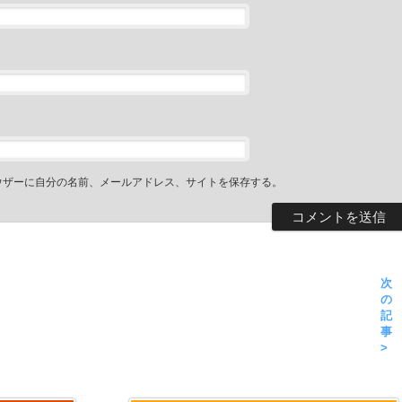
ウザーに自分の名前、メールアドレス、サイトを保存する。
次
の
記
事
>