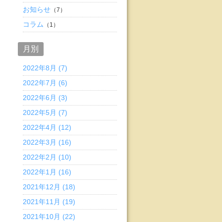
お知らせ
（7）
コラム
（1）
月別
2022年8月 (7)
2022年7月 (6)
2022年6月 (3)
2022年5月 (7)
2022年4月 (12)
2022年3月 (16)
2022年2月 (10)
2022年1月 (16)
2021年12月 (18)
2021年11月 (19)
2021年10月 (22)