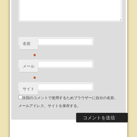
名前
*
メール
*
サイト
次回のコメントで使用するためブラウザーに自分の名前、
メールアドレス、サイトを保存する。