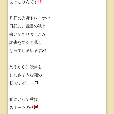
あっちゃんです
昨日の光野トレーナの
日記に、読書の秋と
書いてありましたが
読書をすると眠く
なってしまいます
見るからに読書を
しなさそうな顔の
私ですが……
私にとって秋は、
スポーツの秋