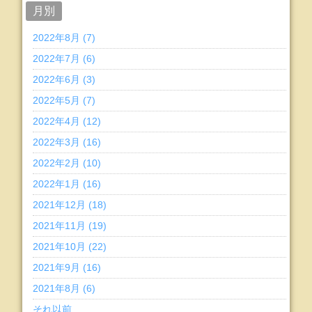
月別
2022年8月 (7)
2022年7月 (6)
2022年6月 (3)
2022年5月 (7)
2022年4月 (12)
2022年3月 (16)
2022年2月 (10)
2022年1月 (16)
2021年12月 (18)
2021年11月 (19)
2021年10月 (22)
2021年9月 (16)
2021年8月 (6)
それ以前