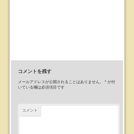
コメントを残す
メールアドレスが公開されることはありません。
*
が付
いている欄は必須項目です
コメント