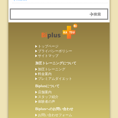
トップページ
プライバシーポリシー
サイトマップ
加圧トレーニングについて
加圧トレーニング
料金案内
プレミアムダイエット
Biplusについて
店舗案内
スタッフ紹介
体験者の声
Biplusへのお問い合わせ
お問い合わせフォーム