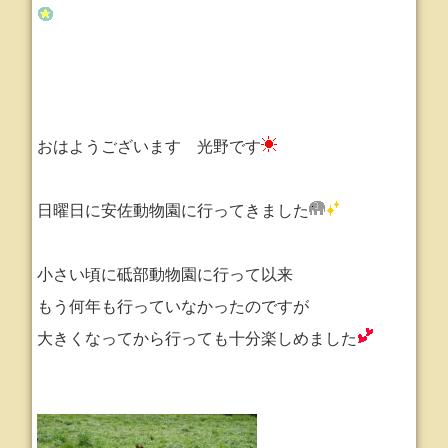
おはようございます 光野です
日曜日に安佐動物園に行ってきました
小さい頃に砥部動物園に行って以来
もう何年も行っていなかったのですが
大きくなってから行っても十分楽しめました