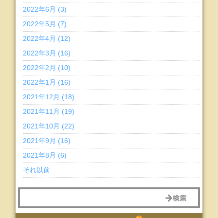
2022年6月 (3)
2022年5月 (7)
2022年4月 (12)
2022年3月 (16)
2022年2月 (10)
2022年1月 (16)
2021年12月 (18)
2021年11月 (19)
2021年10月 (22)
2021年9月 (16)
2021年8月 (6)
それ以前