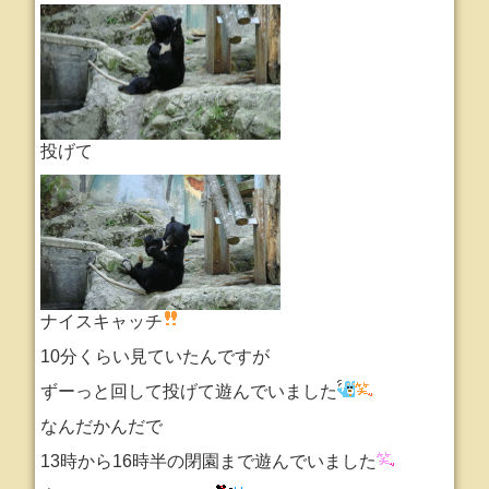
投げて
ナイスキャッチ
10分くらい見ていたんですが
ずーっと回して投げて遊んでいました
なんだかんだで
13時から16時半の閉園まで遊んでいました