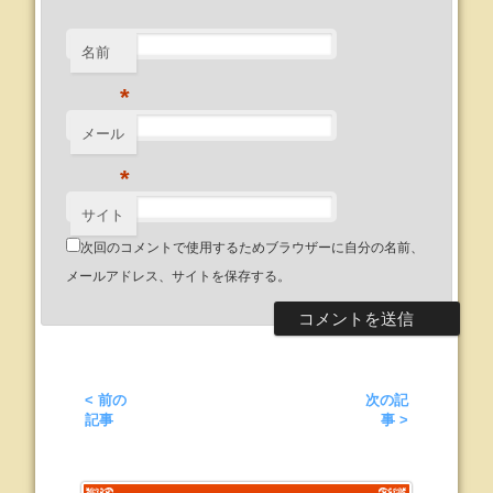
名前
*
メール
*
サイト
次回のコメントで使用するためブラウザーに自分の名前、
メールアドレス、サイトを保存する。
< 前の
次の記
記事
事 >