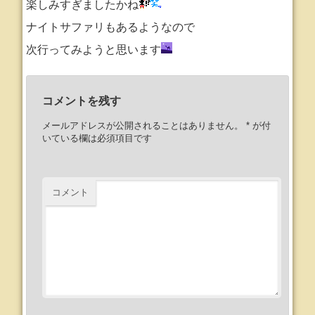
楽しみすぎましたかね
ナイトサファリもあるようなので
次行ってみようと思います
コメントを残す
メールアドレスが公開されることはありません。
*
が付
いている欄は必須項目です
コメント