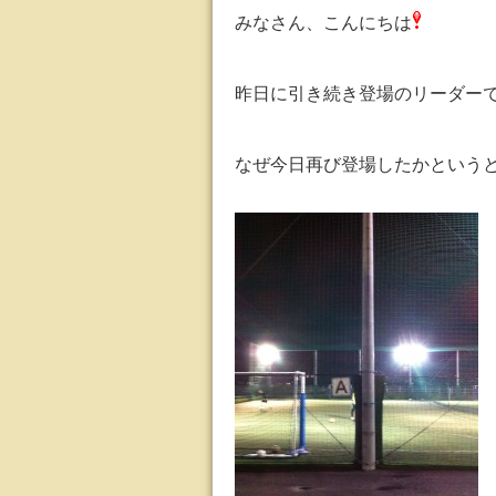
みなさん、こんにちは
昨日に引き続き登場のリーダー
なぜ今日再び登場したかという