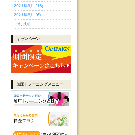
2021年9月 (16)
2021年8月 (6)
それ以前
キャンペーン
加圧トレーニング
メニュー