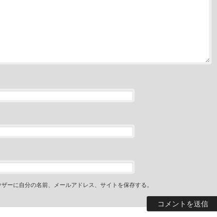
ウザーに自分の名前、メールアドレス、サイトを保存する。