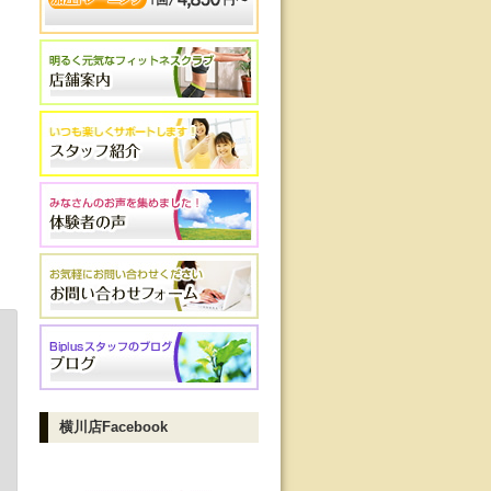
横川店Facebook