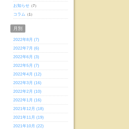
お知らせ
（7）
コラム
（1）
月別
2022年8月 (7)
2022年7月 (6)
2022年6月 (3)
2022年5月 (7)
2022年4月 (12)
2022年3月 (16)
2022年2月 (10)
2022年1月 (16)
2021年12月 (18)
2021年11月 (19)
2021年10月 (22)