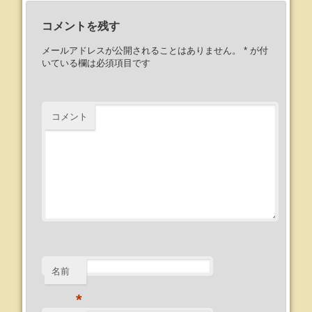
コメントを残す
メールアドレスが公開されることはありません。
*
が付
いている欄は必須項目です
コメント
名前
*