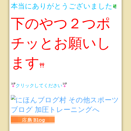
本当にありがとうございました
下のやつ２つポ
チッとお願いし
ます
クリックしてください