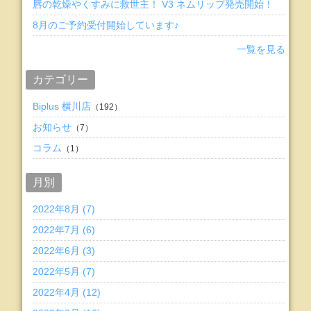
唇の乾燥やくすみに救世主！ V3 ネムリップ発売開始！
8月のご予約受付開始しています♪
一覧を見る
カテゴリー
Biplus 横川店
（192）
お知らせ
（7）
コラム
（1）
月別
2022年8月 (7)
2022年7月 (6)
2022年6月 (3)
2022年5月 (7)
2022年4月 (12)