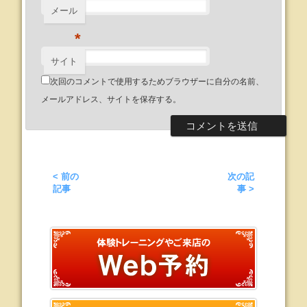
メール
*
サイト
次回のコメントで使用するためブラウザーに自分の名前、
メールアドレス、サイトを保存する。
< 前の
次の記
記事
事 >