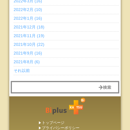
2022年3月 (16)
2022年2月 (10)
2022年1月 (16)
2021年12月 (18)
2021年11月 (19)
2021年10月 (22)
2021年9月 (16)
2021年8月 (6)
それ以前
トップページ
プライバシーポリシー