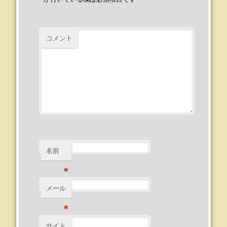
コメント
名前
*
メール
*
サイト