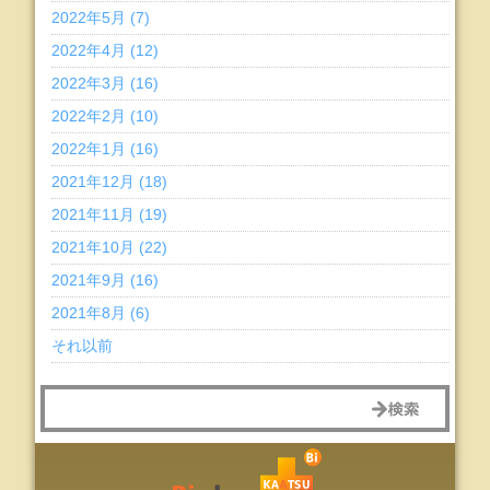
2022年5月 (7)
2022年4月 (12)
2022年3月 (16)
2022年2月 (10)
2022年1月 (16)
2021年12月 (18)
2021年11月 (19)
2021年10月 (22)
2021年9月 (16)
2021年8月 (6)
それ以前