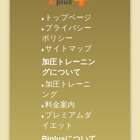
トップページ
プライバシー
ポリシー
サイトマップ
加圧トレーニン
グについて
加圧トレーニ
ング
料金案内
プレミアムダ
イエット
Biplusについて