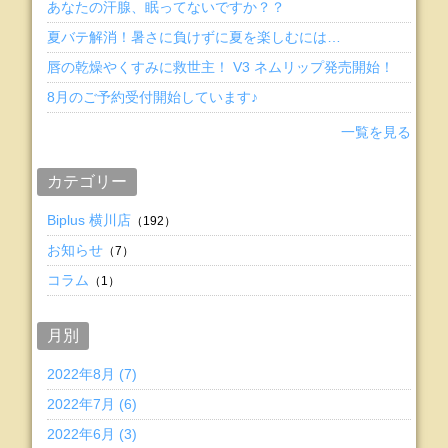
あなたの汗腺、眠ってないですか？？
夏バテ解消！暑さに負けずに夏を楽しむには…
唇の乾燥やくすみに救世主！ V3 ネムリップ発売開始！
8月のご予約受付開始しています♪
一覧を見る
カテゴリー
Biplus 横川店
（192）
お知らせ
（7）
コラム
（1）
月別
2022年8月 (7)
2022年7月 (6)
2022年6月 (3)