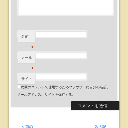
名前
*
メール
*
サイト
次回のコメントで使用するためブラウザーに自分の名前、
メールアドレス、サイトを保存する。
< 前の
次の記