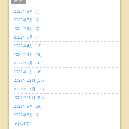
月別
2022年8月 (7)
2022年7月 (6)
2022年6月 (3)
2022年5月 (7)
2022年4月 (12)
2022年3月 (16)
2022年2月 (10)
2022年1月 (16)
2021年12月 (18)
2021年11月 (19)
2021年10月 (22)
2021年9月 (16)
2021年8月 (6)
それ以前