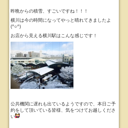
昨晩からの積雪、すごいですね！！！
横川は今の時間になってやっと晴れてきましたよ
(^○^)
お店から見える横川駅はこんな感じです！
公共機関に遅れも出ているようですので、本日ご予
約をして頂いている皆様、気をつけてお越しくださ
い