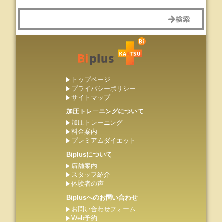
トップページ
プライバシーポリシー
サイトマップ
加圧トレーニングについて
加圧トレーニング
料金案内
プレミアムダイエット
Biplusについて
店舗案内
スタッフ紹介
体験者の声
Biplusへのお問い合わせ
お問い合わせフォーム
Web予約