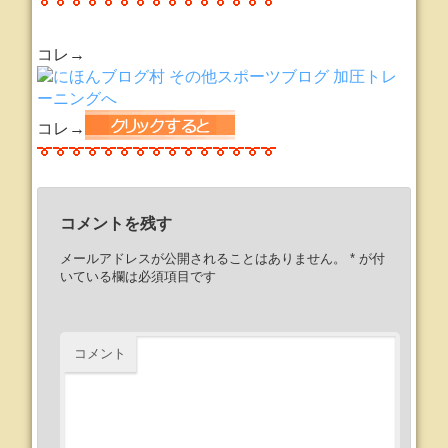
コレ→
コレ→
コメントを残す
メールアドレスが公開されることはありません。
*
が付
いている欄は必須項目です
コメント