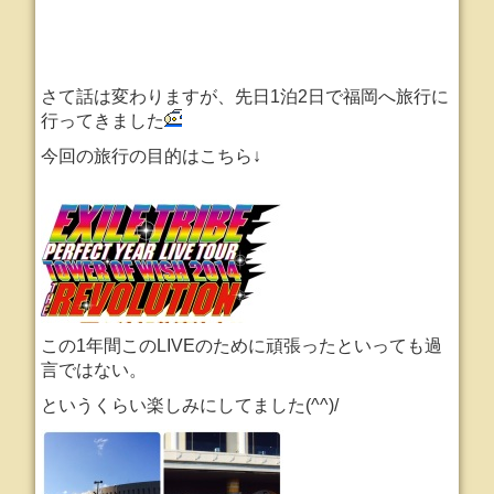
さて話は変わりますが、先日1泊2日で福岡へ旅行に
行ってきました
今回の旅行の目的はこちら↓
この1年間このLIVEのために頑張ったといっても過
言ではない。
というくらい楽しみにしてました(^^)/