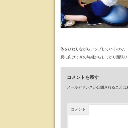
体をひねりながらアップしていくので、
夏に向けて今の時期からしっかり頑張り
コメントを残す
メールアドレスが公開されることは
コメント