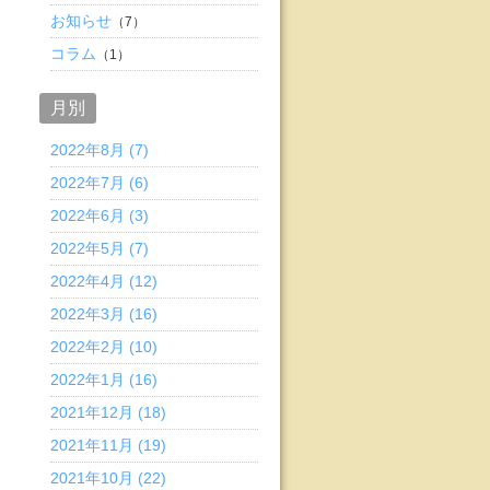
お知らせ
（7）
コラム
（1）
月別
2022年8月 (7)
2022年7月 (6)
2022年6月 (3)
2022年5月 (7)
2022年4月 (12)
2022年3月 (16)
2022年2月 (10)
2022年1月 (16)
2021年12月 (18)
2021年11月 (19)
2021年10月 (22)