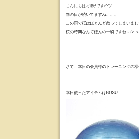
こんにちは♪河野です(^^)/
雨の日が続いてますね。。。
この雨で桜はほとんど散ってしまいました
桜の時期なんてほんの一瞬ですね～(>_<
さて、本日の会員様のトレーニングの様
本日使ったアイテムはBOSU