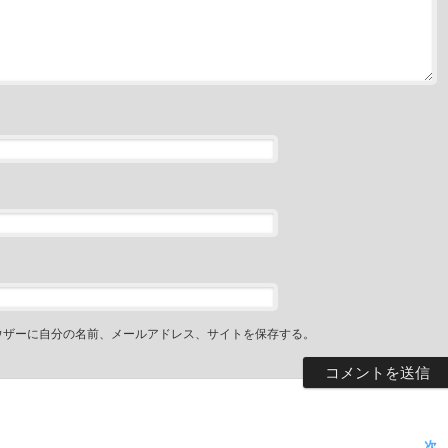
ウザーに自分の名前、メールアドレス、サイトを保存する。
次