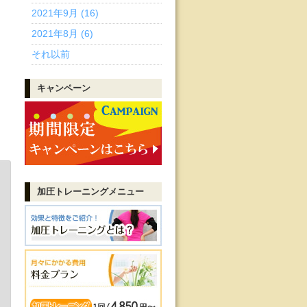
2021年9月 (16)
2021年8月 (6)
それ以前
キャンペーン
加圧トレーニング
メニュー