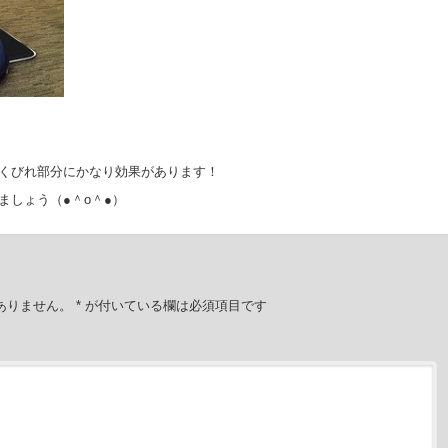
くびれ部分にかなり効果があります！
ましょう（●＾o＾●）
ありません。
*
が付いている欄は必須項目です