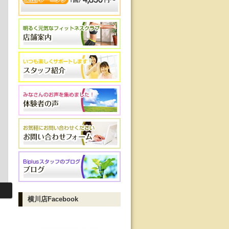
横川店Facebook