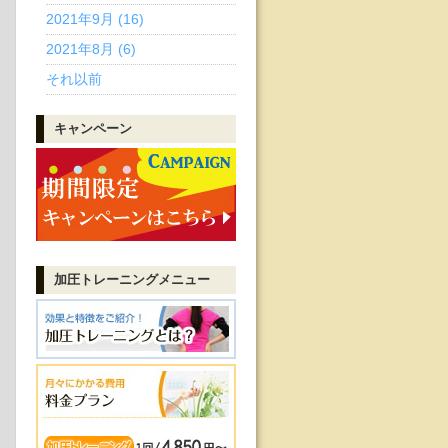
2021年9月 (16)
2021年8月 (6)
それ以前
キャンペーン
加圧トレーニング
メニュー