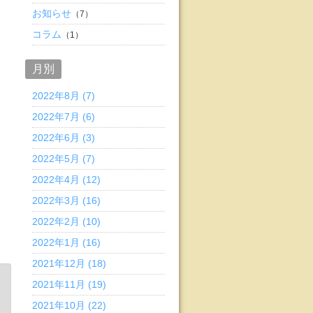
お知らせ
（7）
コラム
（1）
月別
2022年8月 (7)
2022年7月 (6)
2022年6月 (3)
2022年5月 (7)
2022年4月 (12)
2022年3月 (16)
2022年2月 (10)
2022年1月 (16)
2021年12月 (18)
2021年11月 (19)
2021年10月 (22)