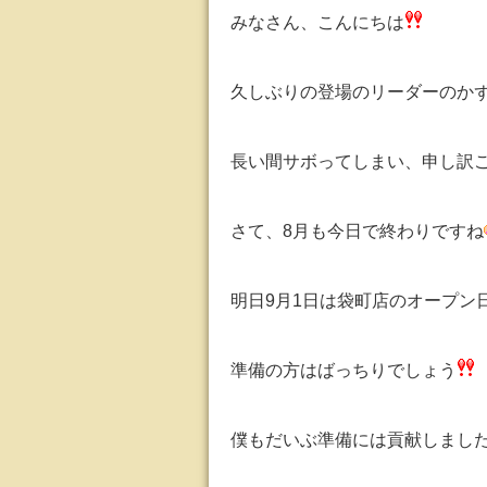
みなさん、こんにちは
久しぶりの登場のリーダーのか
長い間サボってしまい、申し訳
さて、8月も今日で終わりですね
明日9月1日は袋町店のオープン
準備の方はばっちりでしょう
僕もだいぶ準備には貢献しまし