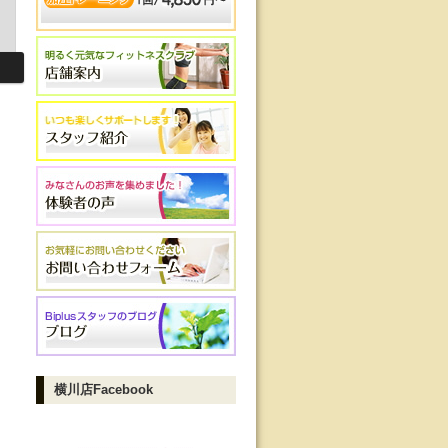
横川店Facebook