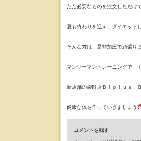
ただ必要なものを注文しただけ
夏も終わりを迎え、ダイエット
そんな方は、是非加圧で頑張り
マンツーマントレーニングで、
新店舗の袋町店Ｂｉｐｌｕｓ 
健康な体を作っていきましょう
コメントを残す