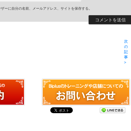
ウザーに自分の名前、メールアドレス、サイトを保存する。
次
の
記
事
>