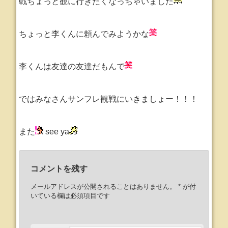
戦ちょっと観に行きたくなっちゃいました
ちょっと李くんに頼んでみようかな
李くんは友達の友達だもんで
ではみなさんサンフレ観戦にいきましょー！！！
また
see ya
コメントを残す
メールアドレスが公開されることはありません。
*
が付
いている欄は必須項目です