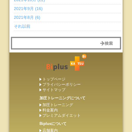
2021年9月 (16)
2021年8月 (6)
それ以前
トップページ
プライバシーポリシー
サイトマップ
加圧トレーニングについて
加圧トレーニング
料金案内
プレミアムダイエット
Biplusについて
店舗案内