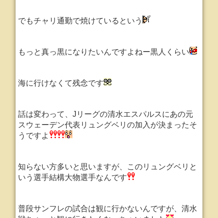
でもチャリ通勤で焼けているという
もっと真っ黒になりたいんですよねー黒人くらい
海に行けなくて残念です
話は変わって、Jリーグの清水エスパルスにあの元
スウェーデン代表リュングベリの加入が決まったそ
うですよ
知らない方多いと思いますが、このリュングベリと
いう選手結構大物選手なんです
普段サンフレの試合は観に行かないんですが、清水