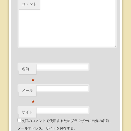
コメント
名前
*
メール
*
サイト
次回のコメントで使用するためブラウザーに自分の名前、
メールアドレス、サイトを保存する。