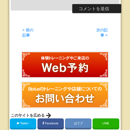
< 前の
次の記
記事
事 >
このサイトを広める
Twitter
Facebook
はてブ
LINE