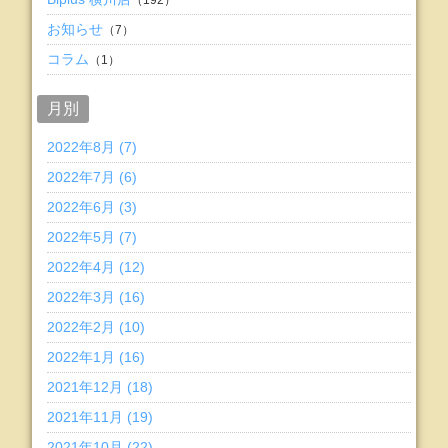
（192）
お知らせ
（7）
コラム
（1）
月別
2022年8月 (7)
2022年7月 (6)
2022年6月 (3)
2022年5月 (7)
2022年4月 (12)
2022年3月 (16)
2022年2月 (10)
2022年1月 (16)
2021年12月 (18)
2021年11月 (19)
2021年10月 (22)