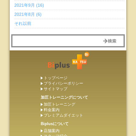
2021年9月 (16)
2021年8月 (6)
それ以前
トップページ
プライバシーポリシー
サイトマップ
加圧トレーニングについて
加圧トレーニング
料金案内
プレミアムダイエット
Biplusについて
店舗案内