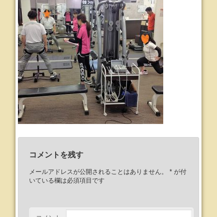
コメントを残す
メールアドレスが公開されることはありません。
*
が付
いている欄は必須項目です