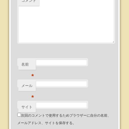
コメント
名前
*
メール
*
サイト
次回のコメントで使用するためブラウザーに自分の名前、
メールアドレス、サイトを保存する。