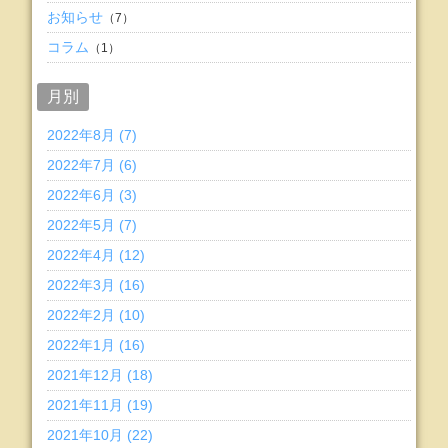
お知らせ
（7）
コラム
（1）
月別
2022年8月 (7)
2022年7月 (6)
2022年6月 (3)
2022年5月 (7)
2022年4月 (12)
2022年3月 (16)
2022年2月 (10)
2022年1月 (16)
2021年12月 (18)
2021年11月 (19)
2021年10月 (22)