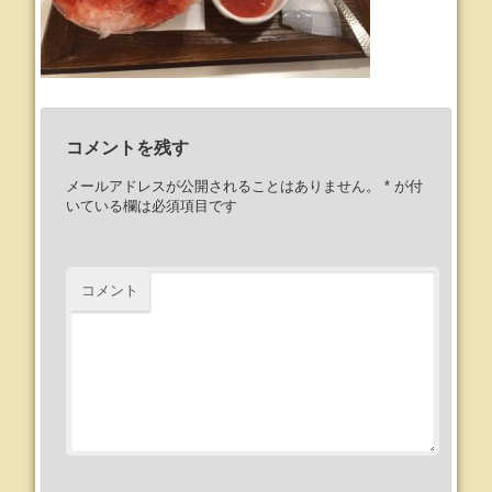
コメントを残す
メールアドレスが公開されることはありません。
*
が付
いている欄は必須項目です
コメント