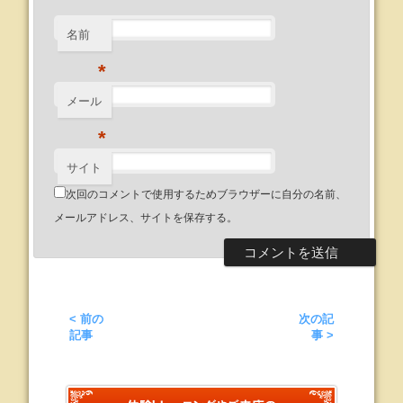
名前
*
メール
*
サイト
次回のコメントで使用するためブラウザーに自分の名前、
メールアドレス、サイトを保存する。
< 前の
次の記
記事
事 >