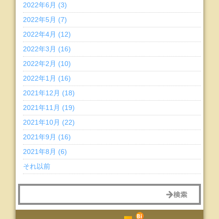
2022年6月 (3)
2022年5月 (7)
2022年4月 (12)
2022年3月 (16)
2022年2月 (10)
2022年1月 (16)
2021年12月 (18)
2021年11月 (19)
2021年10月 (22)
2021年9月 (16)
2021年8月 (6)
それ以前