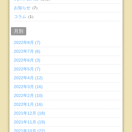
お知らせ
（7）
コラム
（1）
月別
2022年8月 (7)
2022年7月 (6)
2022年6月 (3)
2022年5月 (7)
2022年4月 (12)
2022年3月 (16)
2022年2月 (10)
2022年1月 (16)
2021年12月 (18)
2021年11月 (19)
2021年10月 (22)