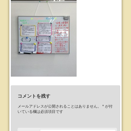
コメントを残す
メールアドレスが公開されることはありません。
*
が付
いている欄は必須項目です