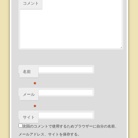
コメント
名前
*
メール
*
サイト
次回のコメントで使用するためブラウザーに自分の名前、
メールアドレス、サイトを保存する。