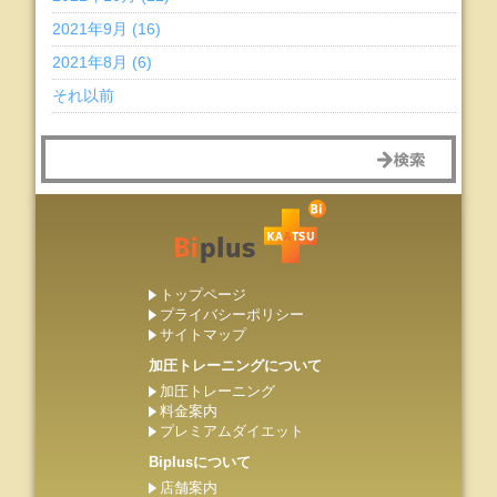
2021年9月 (16)
2021年8月 (6)
それ以前
トップページ
プライバシーポリシー
サイトマップ
加圧トレーニングについて
加圧トレーニング
料金案内
プレミアムダイエット
Biplusについて
店舗案内