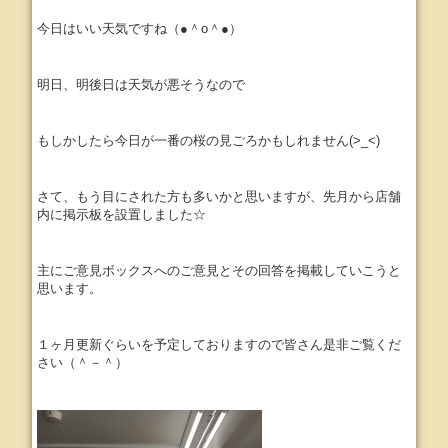
今日はいい天気ですね（●＾o＾●）
明日、明後日は天気が悪そうなので
もしかしたら今日が一番の桜の見ごろかもしれません(>_<)
さて、もう目にされた方も多いかと思いますが、先月から店舗
内に掲示板を設置しました☆
主にご意見ボックスへのご意見とその回答を掲載していこうと
思います。
１ヶ月更新ぐらいを予定しておりますので皆さん是非ご覧くだ
さい（＾－＾）