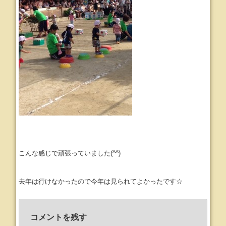
こんな感じで頑張っていました(^^)
去年は行けなかったので今年は見られてよかったです☆
コメントを残す