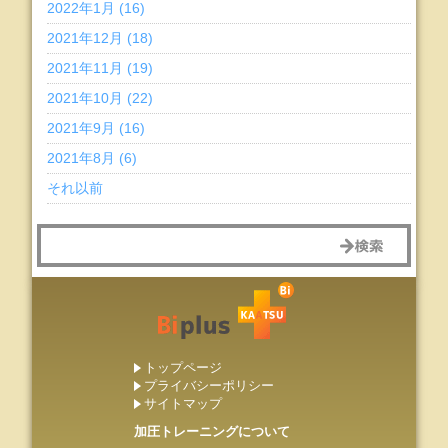
2022年1月 (16)
2021年12月 (18)
2021年11月 (19)
2021年10月 (22)
2021年9月 (16)
2021年8月 (6)
それ以前
トップページ
プライバシーポリシー
サイトマップ
加圧トレーニングについて