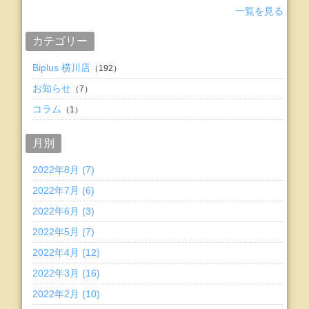
一覧を見る
カテゴリー
Biplus 横川店
（192）
お知らせ
（7）
コラム
（1）
月別
2022年8月 (7)
2022年7月 (6)
2022年6月 (3)
2022年5月 (7)
2022年4月 (12)
2022年3月 (16)
2022年2月 (10)