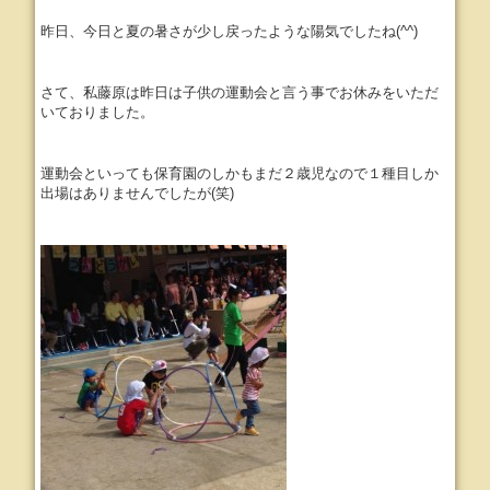
昨日、今日と夏の暑さが少し戻ったような陽気でしたね(^^)
さて、私藤原は昨日は子供の運動会と言う事でお休みをいただ
いておりました。
運動会といっても保育園のしかもまだ２歳児なので１種目しか
出場はありませんでしたが(笑)