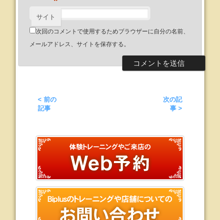
*
サイト
次回のコメントで使用するためブラウザーに自分の名前、
メールアドレス、サイトを保存する。
< 前の
次の記
記事
事 >