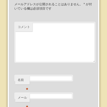
メールアドレスが公開されることはありません。
*
が付
いている欄は必須項目です
コメント
名前
*
メール