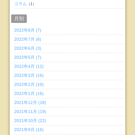
コラム
（1）
月別
2022年8月 (7)
2022年7月 (6)
2022年6月 (3)
2022年5月 (7)
2022年4月 (12)
2022年3月 (16)
2022年2月 (10)
2022年1月 (16)
2021年12月 (18)
2021年11月 (19)
2021年10月 (22)
2021年9月 (16)