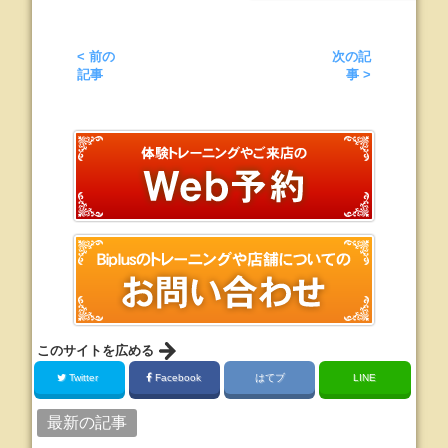
< 前の
次の記
記事
事 >
このサイトを広める
Twitter
Facebook
はてブ
LINE
最新の記事