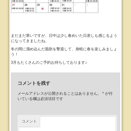
まだまだ寒いですが、日中は少し春めいた日差しも感じるよう
になってきましたね。
冬の間に溜め込んだ脂肪を撃退して、身軽に春を楽しみましょ
う！
3月もたくさんのご予約お待ちしております♪
コメントを残す
メールアドレスが公開されることはありません。
*
が付
いている欄は必須項目です
コメント