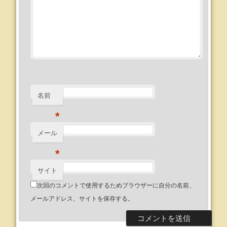
名前
*
メール
*
サイト
次回のコメントで使用するためブラウザーに自分の名前、
メールアドレス、サイトを保存する。