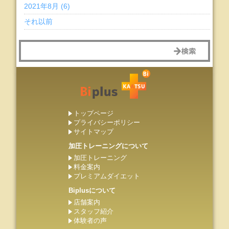
2021年8月 (6)
それ以前
トップページ
プライバシーポリシー
サイトマップ
加圧トレーニングについて
加圧トレーニング
料金案内
プレミアムダイエット
Biplusについて
店舗案内
スタッフ紹介
体験者の声