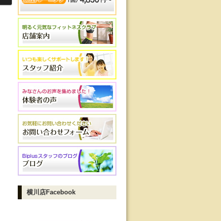
横川店Facebook