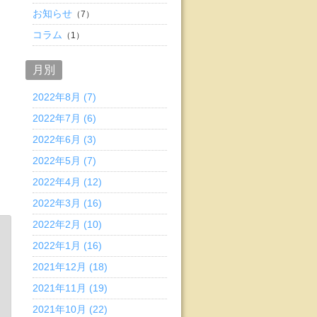
お知らせ
（7）
コラム
（1）
月別
2022年8月 (7)
2022年7月 (6)
2022年6月 (3)
2022年5月 (7)
2022年4月 (12)
2022年3月 (16)
2022年2月 (10)
2022年1月 (16)
2021年12月 (18)
2021年11月 (19)
2021年10月 (22)