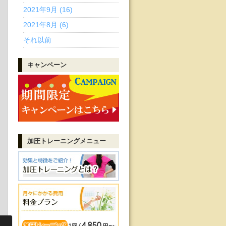
2021年9月 (16)
2021年8月 (6)
それ以前
キャンペーン
加圧トレーニング
メニュー