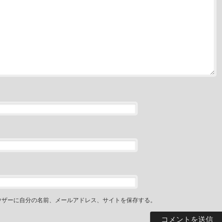
ウザーに自分の名前、メールアドレス、サイトを保存する。