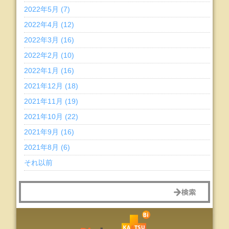
2022年5月 (7)
2022年4月 (12)
2022年3月 (16)
2022年2月 (10)
2022年1月 (16)
2021年12月 (18)
2021年11月 (19)
2021年10月 (22)
2021年9月 (16)
2021年8月 (6)
それ以前