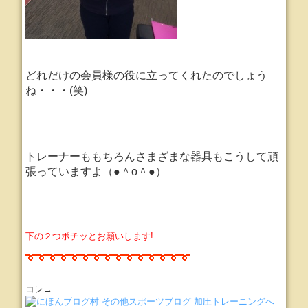
どれだけの会員様の役に立ってくれたのでしょう
ね・・・(笑)
トレーナーももちろんさまざまな器具もこうして頑
張っていますよ（●＾o＾●）
下の２つポチッとお願いします!
コレ→