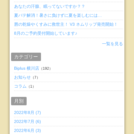
あなたの汗腺、眠ってないですか？？
夏バテ解消！暑さに負けずに夏を楽しむには…
唇の乾燥やくすみに救世主！ V3 ネムリップ発売開始！
8月のご予約受付開始しています♪
一覧を見る
カテゴリー
Biplus 横川店
（192）
お知らせ
（7）
コラム
（1）
月別
2022年8月 (7)
2022年7月 (6)
2022年6月 (3)