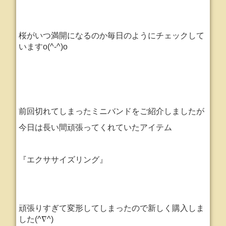
桜がいつ満開になるのか毎日のようにチェックして
いますo(^-^)o
前回切れてしまったミニバンドをご紹介しましたが
今日は長い間頑張ってくれていたアイテム
『エクササイズリング』
頑張りすぎて変形してしまったので新しく購入しま
した(^∇^)