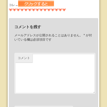
コレ→
コメントを残す
メールアドレスが公開されることはありません。
*
が付
いている欄は必須項目です
コメント