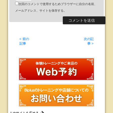
次回のコメントで使用するためブラウザーに自分の名前、
メールアドレス、サイトを保存する。
< 前の
次の記
記事
事 >