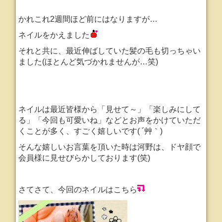
かれこれ2週間ほど前にはなりますが…
ネイルをかえました
それと共に、最近伸ばしていた髪の毛も切っちゃい
ました(ほとんど気づかれませんが…笑)
ネイルは最近皆様から「見せて～」「楽しみにして
る」「今回も可愛いね」などとお声をかけていただ
くことが多く、すごく嬉しいです( ´艸｀)
そんな嬉しいお言葉を頂いた時は河野は、ドヤ顔で
会員様に見せびらかしております(笑)
さてさて、今回のネイルはこちら