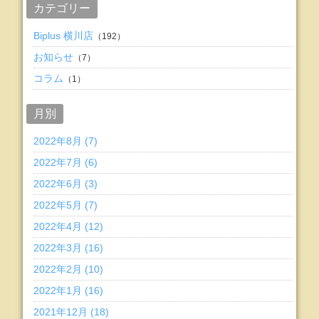
カテゴリー
Biplus 横川店
（192）
お知らせ
（7）
コラム
（1）
月別
2022年8月 (7)
2022年7月 (6)
2022年6月 (3)
2022年5月 (7)
2022年4月 (12)
2022年3月 (16)
2022年2月 (10)
2022年1月 (16)
2021年12月 (18)