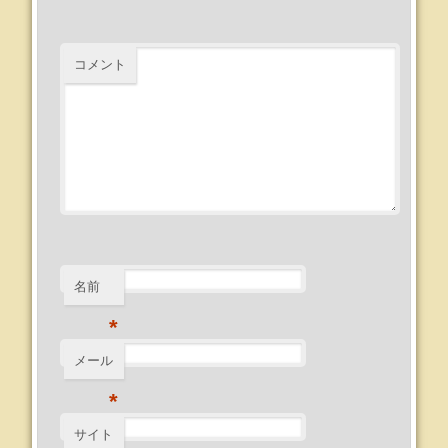
コメント
名前
*
メール
*
サイト