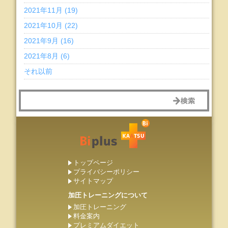
2021年11月 (19)
2021年10月 (22)
2021年9月 (16)
2021年8月 (6)
それ以前
トップページ
プライバシーポリシー
サイトマップ
加圧トレーニングについて
加圧トレーニング
料金案内
プレミアムダイエット