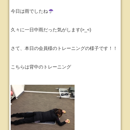
今日は雨でしたね
久々に一日中雨だった気がします(>_<)
さて、本日の会員様のトレーニングの様子です！！
こちらは背中のトレーニング