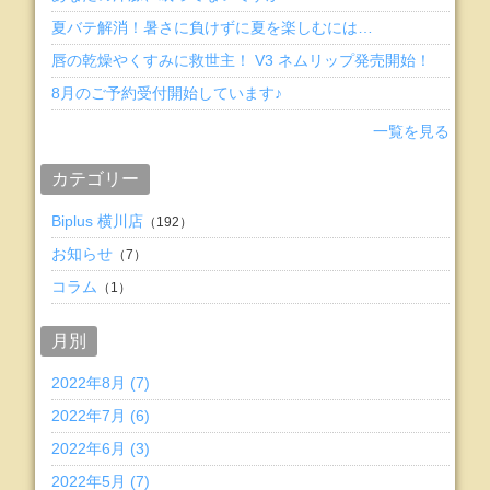
夏バテ解消！暑さに負けずに夏を楽しむには…
唇の乾燥やくすみに救世主！ V3 ネムリップ発売開始！
8月のご予約受付開始しています♪
一覧を見る
カテゴリー
Biplus 横川店
（192）
お知らせ
（7）
コラム
（1）
月別
2022年8月 (7)
2022年7月 (6)
2022年6月 (3)
2022年5月 (7)