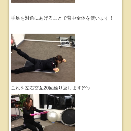
手足を対角にあげることで背中全体を使います！
これを左右交互20回繰り返します(^^♪