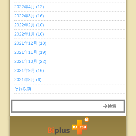
2022年4月 (12)
2022年3月 (16)
2022年2月 (10)
2022年1月 (16)
2021年12月 (18)
2021年11月 (19)
2021年10月 (22)
2021年9月 (16)
2021年8月 (6)
それ以前