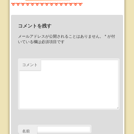
コメントを残す
メールアドレスが公開されることはありません。
*
が付
いている欄は必須項目です
コメント
名前