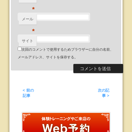
*
メール
*
サイト
次回のコメントで使用するためブラウザーに自分の名前、
メールアドレス、サイトを保存する。
< 前の
次の記
記事
事 >