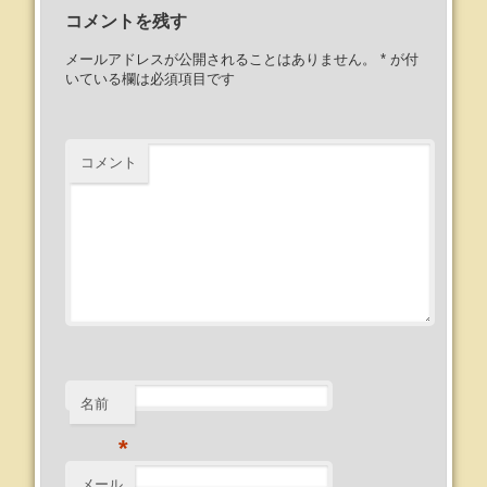
コメントを残す
メールアドレスが公開されることはありません。
*
が付
いている欄は必須項目です
コメント
名前
*
メール