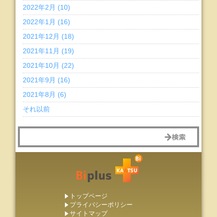
2022年2月 (10)
2022年1月 (16)
2021年12月 (18)
2021年11月 (19)
2021年10月 (22)
2021年9月 (16)
2021年8月 (6)
それ以前
トップページ
プライバシーポリシー
サイトマップ