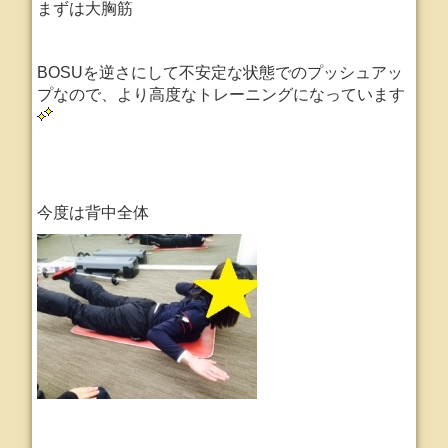
まずは大胸筋
BOSUを逆さにして不安定な状態でのプッシュアッ
プなので、より高度なトレーニングになっています
今度は背中全体