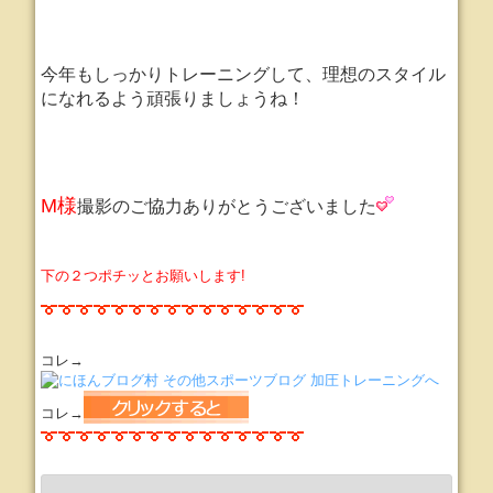
今年もしっかりトレーニングして、理想のスタイル
になれるよう頑張りましょうね！
M様
撮影のご協力ありがとうございました
下の２つポチッとお願いします!
コレ→
コレ→