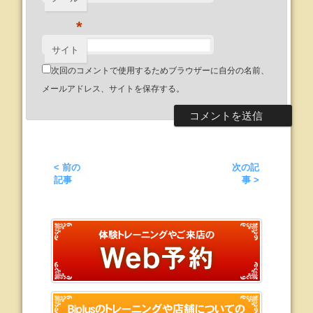
*
サイト
次回のコメントで使用するためブラウザーに自分の名前、
メールアドレス、サイトを保存する。
< 前の
次の記
記事
事 >