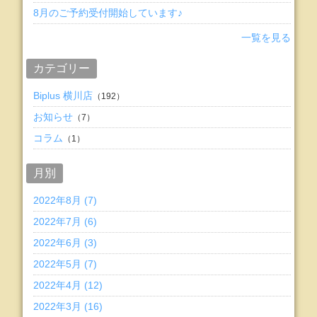
8月のご予約受付開始しています♪
一覧を見る
カテゴリー
Biplus 横川店
（192）
お知らせ
（7）
コラム
（1）
月別
2022年8月 (7)
2022年7月 (6)
2022年6月 (3)
2022年5月 (7)
2022年4月 (12)
2022年3月 (16)