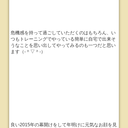
危機感を持って過ごしていただくのはもちろん、い
つもトレーニングでやっている簡単に自宅で出来そ
うなことを思い出してやってみるのも一つだと思い
ます（‐＾▽＾‐）
良い2015年の幕開けをして年明けに元気なお顔を見