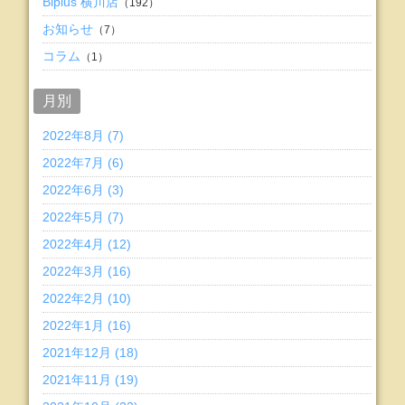
Biplus 横川店
（192）
お知らせ
（7）
コラム
（1）
月別
2022年8月 (7)
2022年7月 (6)
2022年6月 (3)
2022年5月 (7)
2022年4月 (12)
2022年3月 (16)
2022年2月 (10)
2022年1月 (16)
2021年12月 (18)
2021年11月 (19)