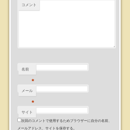
コメント
名前
*
メール
*
サイト
次回のコメントで使用するためブラウザーに自分の名前、
メールアドレス、サイトを保存する。