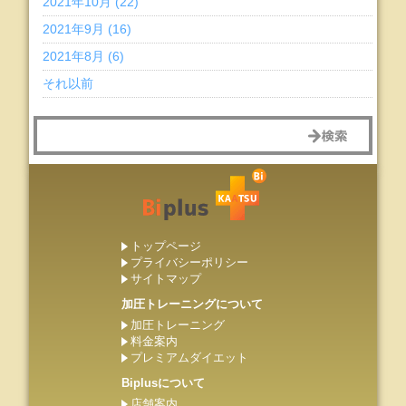
2021年10月 (22)
2021年9月 (16)
2021年8月 (6)
それ以前
トップページ
プライバシーポリシー
サイトマップ
加圧トレーニングについて
加圧トレーニング
料金案内
プレミアムダイエット
Biplusについて
店舗案内