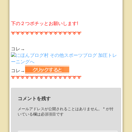
下の２つポチッとお願いします!
コレ→
コレ→
コメントを残す
メールアドレスが公開されることはありません。
*
が付
いている欄は必須項目です