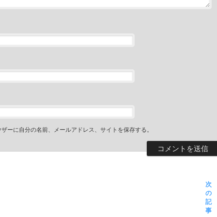
ウザーに自分の名前、メールアドレス、サイトを保存する。
次
の
記
事