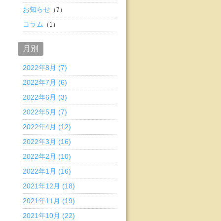
お知らせ
（7）
コラム
（1）
月別
2022年8月 (7)
2022年7月 (6)
2022年6月 (3)
2022年5月 (7)
2022年4月 (12)
2022年3月 (16)
2022年2月 (10)
2022年1月 (16)
2021年12月 (18)
2021年11月 (19)
2021年10月 (22)