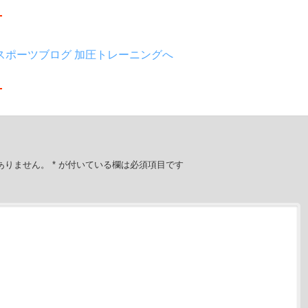
ありません。
*
が付いている欄は必須項目です