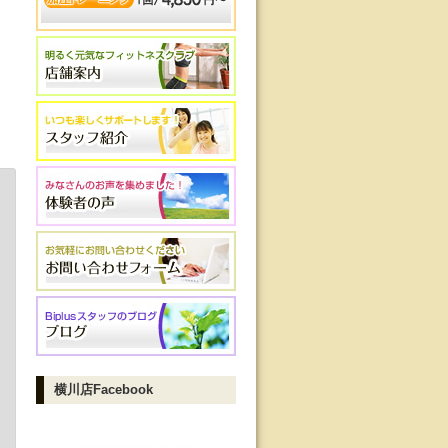
横川店Facebook