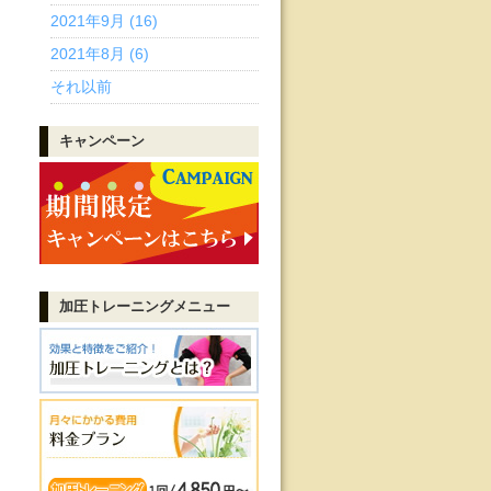
2021年9月 (16)
2021年8月 (6)
それ以前
キャンペーン
加圧トレーニング
メニュー