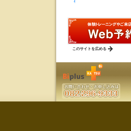
事
このサイトを広める