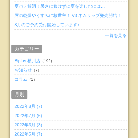
夏バテ解消！暑さに負けずに夏を楽しむには…
唇の乾燥やくすみに救世主！ V3 ネムリップ発売開始！
8月のご予約受付開始しています♪
一覧を見る
カテゴリー
Biplus 横川店
（192）
お知らせ
（7）
コラム
（1）
月別
2022年8月 (7)
2022年7月 (6)
2022年6月 (3)
2022年5月 (7)