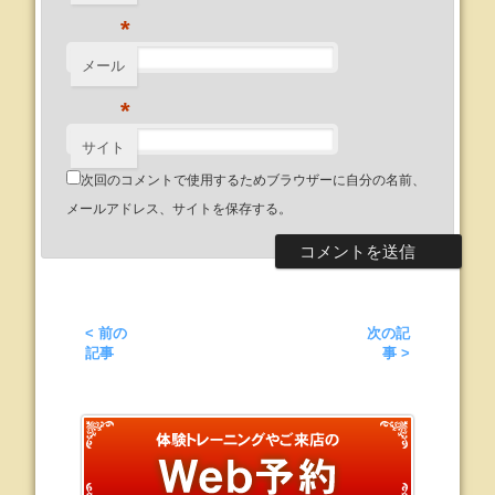
*
メール
*
サイト
次回のコメントで使用するためブラウザーに自分の名前、
メールアドレス、サイトを保存する。
< 前の
次の記
記事
事 >