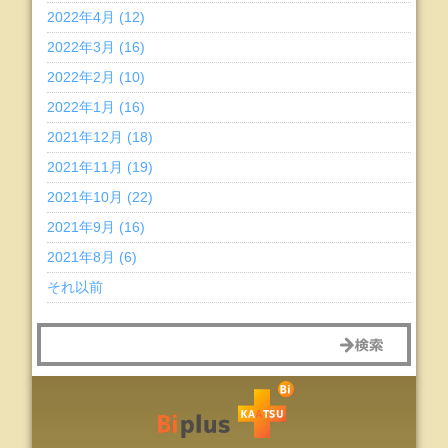
2022年4月 (12)
2022年3月 (16)
2022年2月 (10)
2022年1月 (16)
2021年12月 (18)
2021年11月 (19)
2021年10月 (22)
2021年9月 (16)
2021年8月 (6)
それ以前