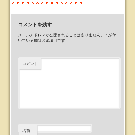
コメントを残す
メールアドレスが公開されることはありません。
*
が付
いている欄は必須項目です
コメント
名前