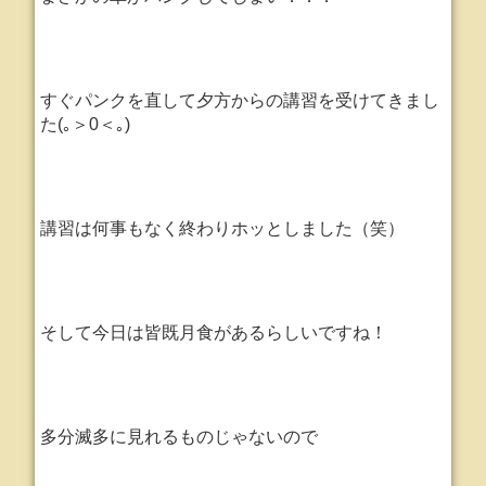
すぐパンクを直して夕方からの講習を受けてきまし
た(｡＞0＜｡)
講習は何事もなく終わりホッとしました（笑）
そして今日は皆既月食があるらしいですね！
多分滅多に見れるものじゃないので