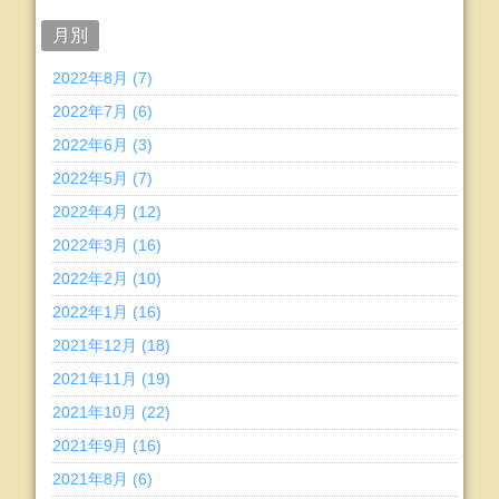
月別
2022年8月 (7)
2022年7月 (6)
2022年6月 (3)
2022年5月 (7)
2022年4月 (12)
2022年3月 (16)
2022年2月 (10)
2022年1月 (16)
2021年12月 (18)
2021年11月 (19)
2021年10月 (22)
2021年9月 (16)
2021年8月 (6)