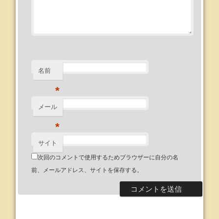
名前
*
メール
*
サイト
次回のコメントで使用するためブラウザーに自分の名
前、メールアドレス、サイトを保存する。