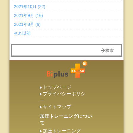
2021年10月 (22)
2021年9月 (16)
2021年8月 (6)
それ以前
トップページ
プライバシーポリシ
ー
サイトマップ
加圧トレーニングについ
て
加圧トレーニング