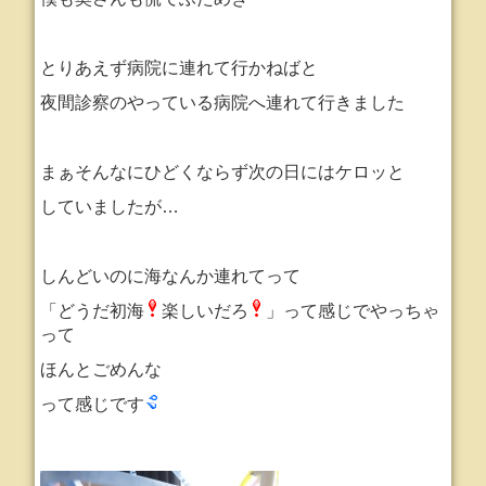
とりあえず病院に連れて行かねばと
夜間診察のやっている病院へ連れて行きました
まぁそんなにひどくならず次の日にはケロッと
していましたが…
しんどいのに海なんか連れてって
「どうだ初海
楽しいだろ
」って感じで
やっちゃ
って
ほんとごめんな
って感じです