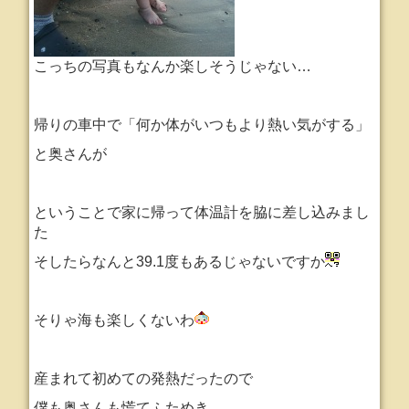
こっちの写真もなんか楽しそうじゃない…
帰りの車中で「何か体がいつもより熱い気がする」
と奥さんが
ということで家に帰って体温計を脇に差し込みまし
た
そしたらなんと39.1度もあるじゃないですか
そりゃ海も楽しくないわ
産まれて初めての発熱だったので
僕も奥さんも慌てふためき