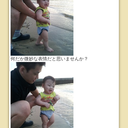
何だか微妙な表情だと思いませんか？