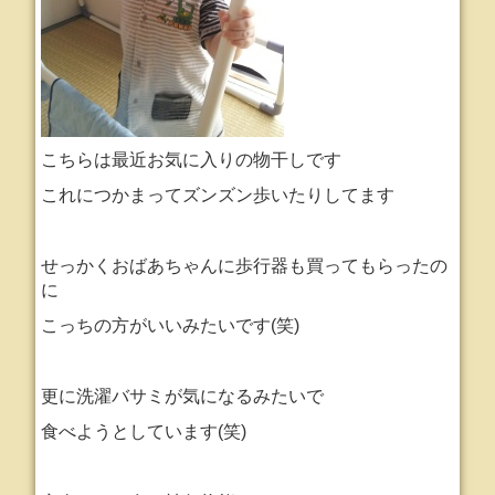
こちらは最近お気に入りの物干しです
これにつかまってズンズン歩いたりしてます
せっかくおばあちゃんに歩行器も買ってもらったの
に
こっちの方がいいみたいです(笑)
更に洗濯バサミが気になるみたいで
食べようとしています(笑)