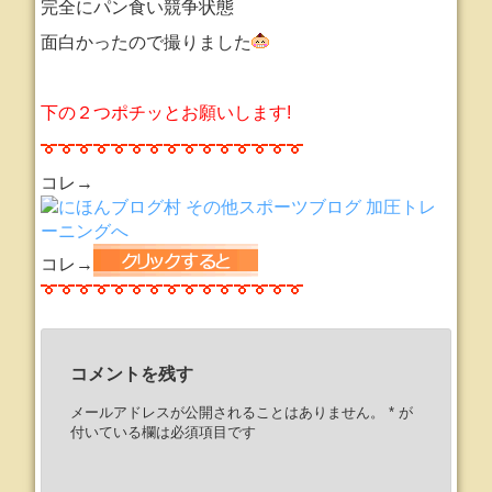
完全にパン食い競争状態
面白かったので撮りました
下の２つポチッとお願いします!
コレ→
コレ→
コメントを残す
メールアドレスが公開されることはありません。
*
が
付いている欄は必須項目です