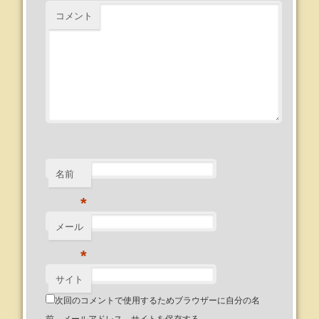
コメント
名前
*
メール
*
サイト
次回のコメントで使用するためブラウザーに自分の名