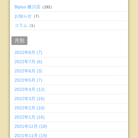
Biplus 横川店
（192）
お知らせ
（7）
コラム
（1）
月別
2022年8月 (7)
2022年7月 (6)
2022年6月 (3)
2022年5月 (7)
2022年4月 (12)
2022年3月 (16)
2022年2月 (10)
2022年1月 (16)
2021年12月 (18)
2021年11月 (19)