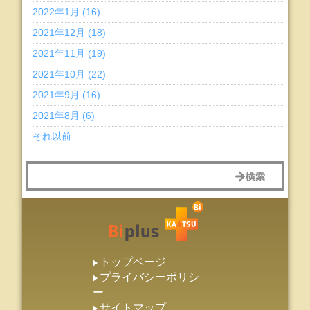
2022年1月 (16)
2021年12月 (18)
2021年11月 (19)
2021年10月 (22)
2021年9月 (16)
2021年8月 (6)
それ以前
トップページ
プライバシーポリシ
ー
サイトマップ