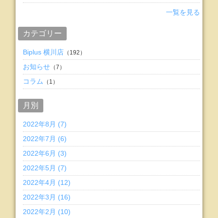
一覧を見る
カテゴリー
Biplus 横川店
（192）
お知らせ
（7）
コラム
（1）
月別
2022年8月 (7)
2022年7月 (6)
2022年6月 (3)
2022年5月 (7)
2022年4月 (12)
2022年3月 (16)
2022年2月 (10)