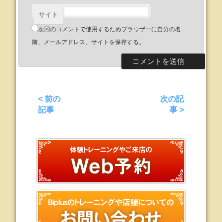
サイト
次回のコメントで使用するためブラウザーに自分の名
前、メールアドレス、サイトを保存する。
< 前の
次の記
記事
事 >