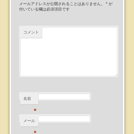
メールアドレスが公開されることはありません。
*
が
付いている欄は必須項目です
コメント
名前
*
メール
*