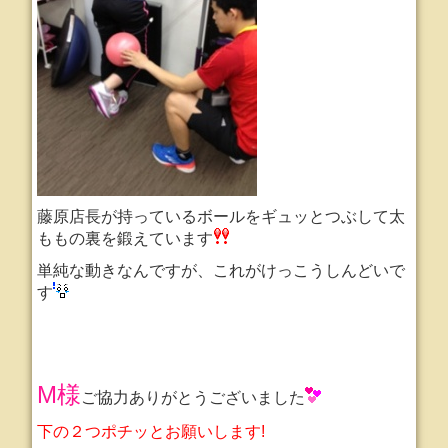
藤原店長が持っているボールをギュッとつぶして太
ももの裏を鍛えています
単純な動きなんですが、これがけっこうしんどいで
す
M様
ご協力ありがとうございました
下の２つポチッとお願いします!