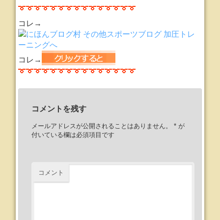
コレ→
コレ→
コメントを残す
メールアドレスが公開されることはありません。
*
が
付いている欄は必須項目です
コメント