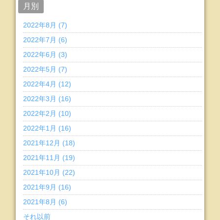
月別
2022年8月 (7)
2022年7月 (6)
2022年6月 (3)
2022年5月 (7)
2022年4月 (12)
2022年3月 (16)
2022年2月 (10)
2022年1月 (16)
2021年12月 (18)
2021年11月 (19)
2021年10月 (22)
2021年9月 (16)
2021年8月 (6)
それ以前