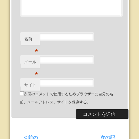
名前
*
メール
*
サイト
次回のコメントで使用するためブラウザーに自分の名
前、メールアドレス、サイトを保存する。
< 前の
次の記