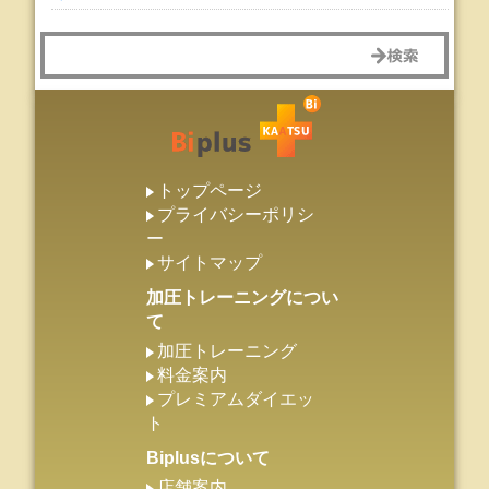
トップページ
プライバシーポリシ
ー
サイトマップ
加圧トレーニングについ
て
加圧トレーニング
料金案内
プレミアムダイエッ
ト
Biplusについて
店舗案内