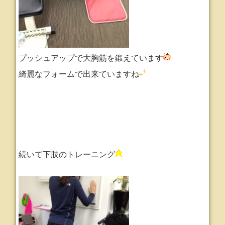
プッシュアップで大胸筋を鍛えています
綺麗なフォームで出来ていますね
続いて下肢のトレーニング