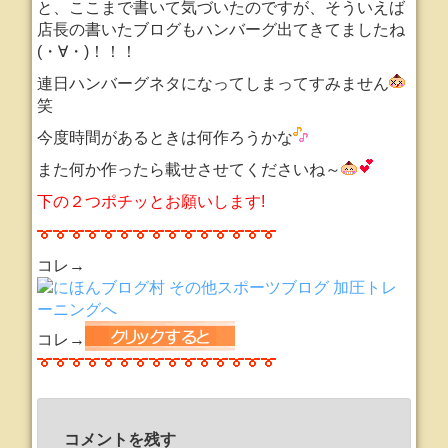
と、ここまで書いて気づいたのですが、そういえば
店長の書いたブログもハンバーグ出てきてましたね
(・∀・)！！！
連日ハンバーグネタになってしまってすみません
笑
今度時間があるときは何作ろうかな
また何か作ったら載せさせてくださいね～
下の２つポチッとお願いします!
コレ→
コレ→
コメントを残す