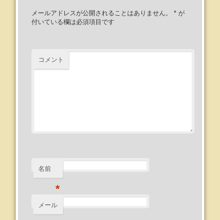
メールアドレスが公開されることはありません。
*
が
付いている欄は必須項目です
コメント
名前
*
メール