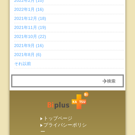
2022年2月 (10)
2022年1月 (16)
2021年12月 (18)
2021年11月 (19)
2021年10月 (22)
2021年9月 (16)
2021年8月 (6)
それ以前
トップページ
プライバシーポリシ
ー