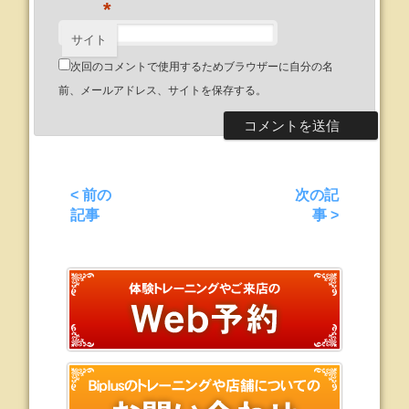
*
サイト
次回のコメントで使用するためブラウザーに自分の名
前、メールアドレス、サイトを保存する。
< 前の
次の記
記事
事 >