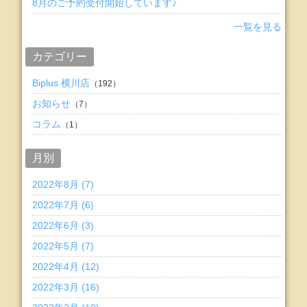
8月のご予約受付開始しています♪
一覧を見る
カテゴリー
Biplus 横川店
（192）
お知らせ
（7）
コラム
（1）
月別
2022年8月 (7)
2022年7月 (6)
2022年6月 (3)
2022年5月 (7)
2022年4月 (12)
2022年3月 (16)