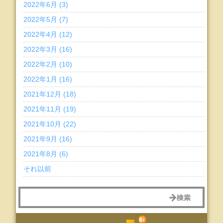
2022年6月 (3)
2022年5月 (7)
2022年4月 (12)
2022年3月 (16)
2022年2月 (10)
2022年1月 (16)
2021年12月 (18)
2021年11月 (19)
2021年10月 (22)
2021年9月 (16)
2021年8月 (6)
それ以前