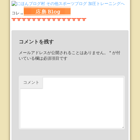
コレ→
コメントを残す
メールアドレスが公開されることはありません。
*
が付
いている欄は必須項目です
コメント