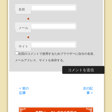
名前
*
メール
*
サイト
次回のコメントで使用するためブラウザーに自分の名前、
メールアドレス、サイトを保存する。
< 前の
次の記
記事
事 >