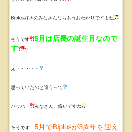
Biplus好きのみなさんならもうおわかりですよね
5月は店長の誕生月なので
そうです
す
え・・・・・
思っていたのと違うって
ハッハー
みなさん、鋭いですね
5月でBiplusが3周年を迎え
そうです、