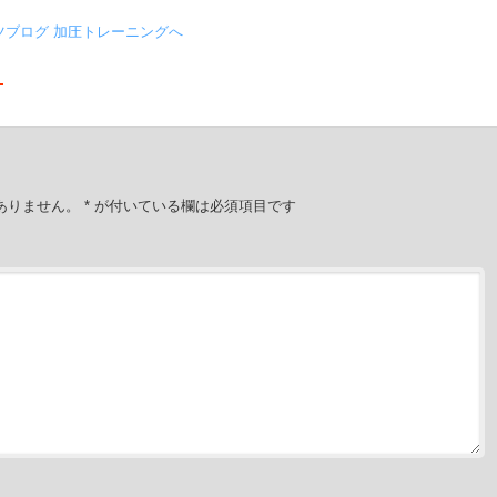
ありません。
*
が付いている欄は必須項目です