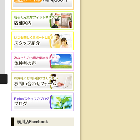
横川店Facebook