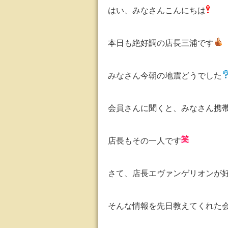
はい、みなさんこんにちは
本日も絶好調の店長三浦です
みなさん今朝の地震どうでした
会員さんに聞くと、みなさん携
店長もその一人です
さて、店長エヴァンゲリオンが
そんな情報を先日教えてくれた