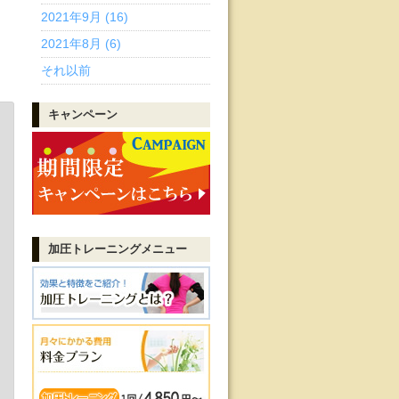
2021年9月 (16)
2021年8月 (6)
それ以前
キャンペーン
加圧トレーニング
メニュー