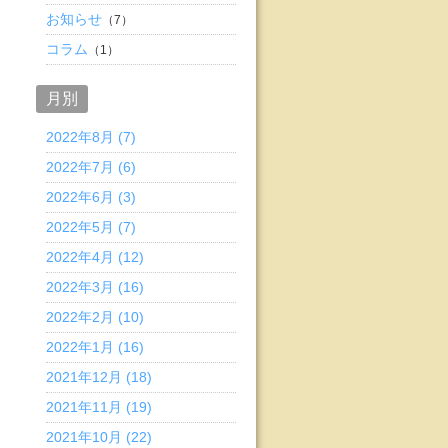
お知らせ
（7）
コラム
（1）
月別
2022年8月 (7)
2022年7月 (6)
2022年6月 (3)
2022年5月 (7)
2022年4月 (12)
2022年3月 (16)
2022年2月 (10)
2022年1月 (16)
2021年12月 (18)
2021年11月 (19)
2021年10月 (22)