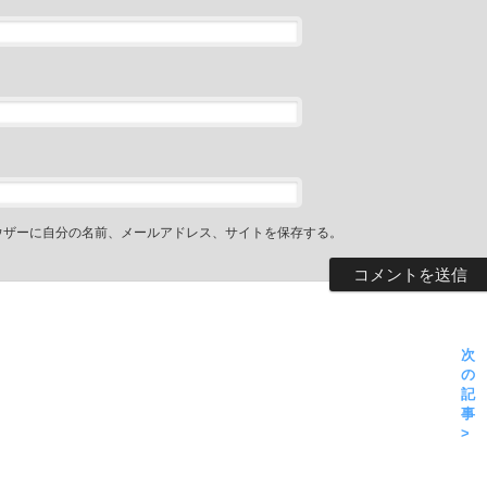
ウザーに自分の名前、メールアドレス、サイトを保存する。
次
の
記
事
>