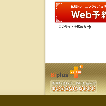
このサイトを広める