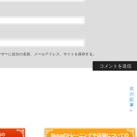
ウザーに自分の名前、メールアドレス、サイトを保存する。
次
の
記
事
>