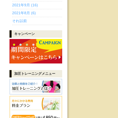
2021年9月 (16)
2021年8月 (6)
それ以前
キャンペーン
加圧トレーニング
メニュー