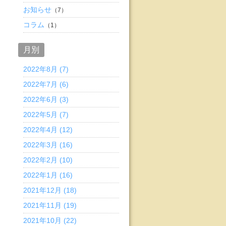
お知らせ
（7）
コラム
（1）
月別
2022年8月 (7)
2022年7月 (6)
2022年6月 (3)
2022年5月 (7)
2022年4月 (12)
2022年3月 (16)
2022年2月 (10)
2022年1月 (16)
2021年12月 (18)
2021年11月 (19)
2021年10月 (22)