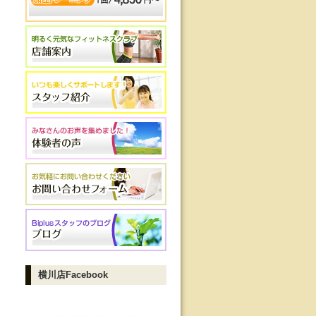
横川店Facebook