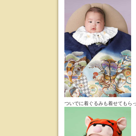
ついでに着ぐるみも着せてもら