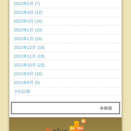
2022年5月 (7)
2022年4月 (12)
2022年3月 (16)
2022年2月 (10)
2022年1月 (16)
2021年12月 (18)
2021年11月 (19)
2021年10月 (22)
2021年9月 (16)
2021年8月 (6)
それ以前