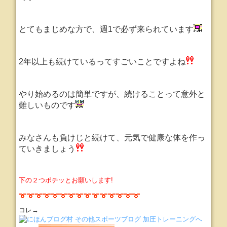
とてもまじめな方で、週1で必ず来られています
2年以上も続けているってすごいことですよね
やり始めるのは簡単ですが、続けることって意外と
難しいものです
みなさんも負けじと続けて、元気で健康な体を作っ
ていきましょう
下の２つポチッとお願いします!
コレ→