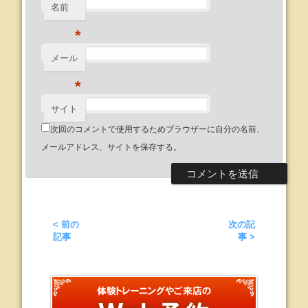
名前
*
メール
*
サイト
次回のコメントで使用するためブラウザーに自分の名前、
メールアドレス、サイトを保存する。
< 前の
次の記
記事
事 >