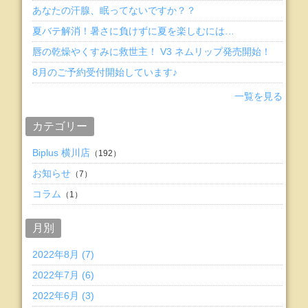
あなたの汗腺、眠ってないですか？？
夏バテ解消！暑さに負けずに夏を楽しむには…
唇の乾燥やくすみに救世主！ V3 ネムリップ発売開始！
8月のご予約受付開始しています♪
一覧を見る
カテゴリー
Biplus 横川店
（192）
お知らせ
（7）
コラム
（1）
月別
2022年8月 (7)
2022年7月 (6)
2022年6月 (3)