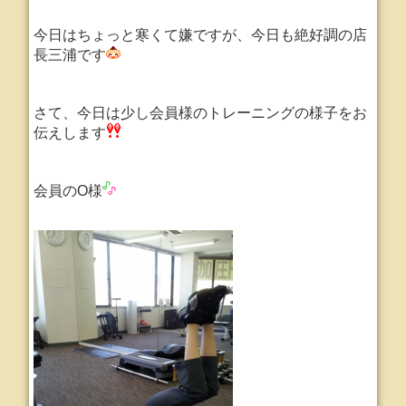
今日はちょっと寒くて嫌ですが、今日も絶好調の店
長三浦です
さて、今日は少し会員様のトレーニングの様子をお
伝えします
会員のO様