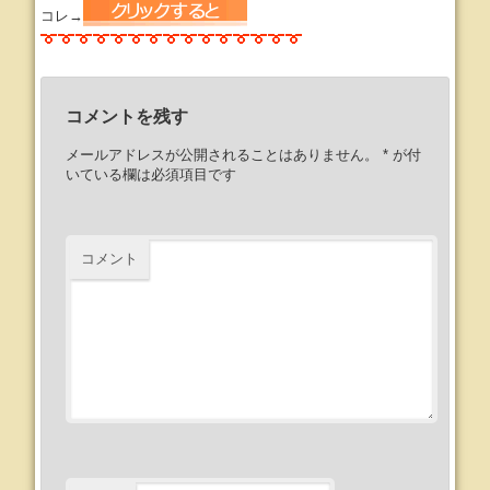
コレ→
コメントを残す
メールアドレスが公開されることはありません。
*
が付
いている欄は必須項目です
コメント