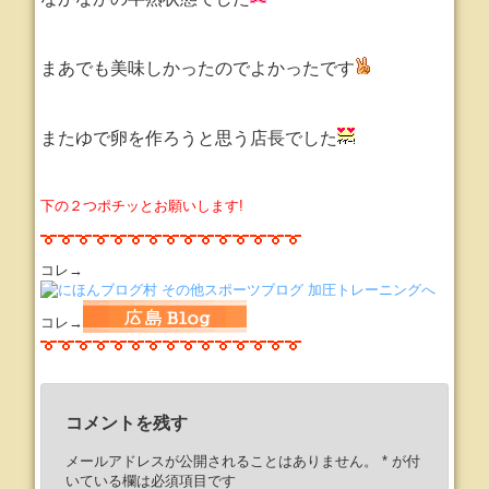
まあでも美味しかったのでよかったです
またゆで卵を作ろうと思う店長でした
下の２つポチッとお願いします!
コレ→
コレ→
コメントを残す
メールアドレスが公開されることはありません。
*
が付
いている欄は必須項目です