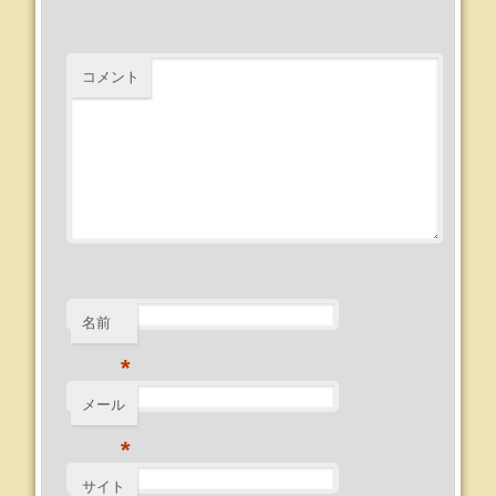
コメント
名前
*
メール
*
サイト