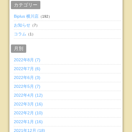
カテゴリー
Biplus 横川店
（192）
お知らせ
（7）
コラム
（1）
月別
2022年8月 (7)
2022年7月 (6)
2022年6月 (3)
2022年5月 (7)
2022年4月 (12)
2022年3月 (16)
2022年2月 (10)
2022年1月 (16)
2021年12月 (18)