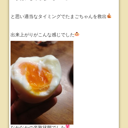
と思い適当なタイミングでたまごちゃんを救出
出来上がりがこんな感じでした
なかなかの半熟状態でした