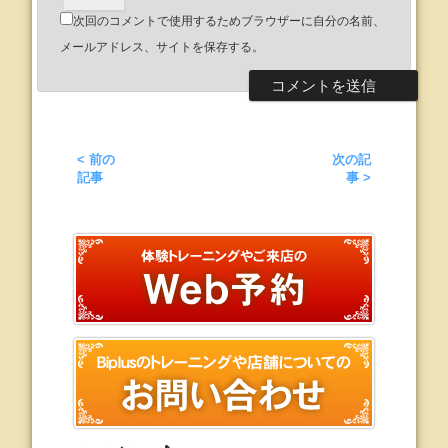
次回のコメントで使用するためブラウザーに自分の名前、
メールアドレス、サイトを保存する。
< 前の
次の記
記事
事 >