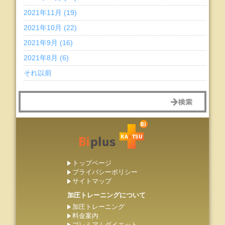
2021年11月 (19)
2021年10月 (22)
2021年9月 (16)
2021年8月 (6)
それ以前
トップページ
プライバシーポリシー
サイトマップ
加圧トレーニングについて
加圧トレーニング
料金案内
プレミアムダイエット