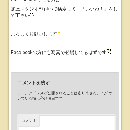
加圧スタジオBi plusで検索して、「いいね！」をし
て下さい
よろしくお願いします
Face bookの方にも写真で登場してるはずです
コメントを残す
メールアドレスが公開されることはありません。
*
が付
いている欄は必須項目です
コメント