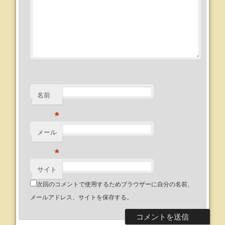
名前
*
メール
*
サイト
次回のコメントで使用するためブラウザーに自分の名前、
メールアドレス、サイトを保存する。