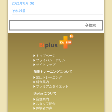
2021年8月 (6)
それ以前
トップページ
プライバシーポリシー
サイトマップ
加圧トレーニングについて
加圧トレーニング
料金案内
プレミアムダイエット
Biplusについて
店舗案内
スタッフ紹介
体験者の声