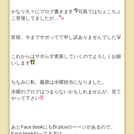
かなり久々にブログ書きます
写真ではちょこちょ
こ登場してましたが…
皆様、今までサボってて申し訳ありませんでした
これからはサボらず更新していくのでよろしくお願
いします
ちなみに私、藤原は水曜担当になりました。
水曜のブログはつまらないかもしれませんが、見て
やって下さい
あとFace bookにもBi plusのページがあるので、
Face bookやってる方は