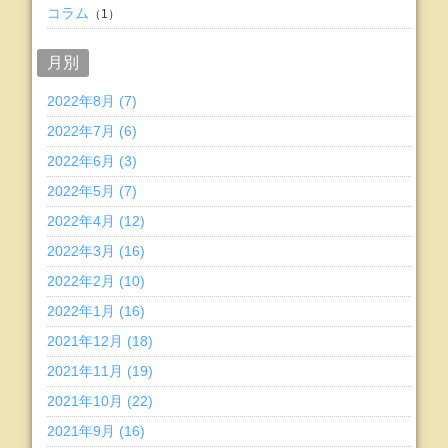
コラム
（1）
月別
2022年8月 (7)
2022年7月 (6)
2022年6月 (3)
2022年5月 (7)
2022年4月 (12)
2022年3月 (16)
2022年2月 (10)
2022年1月 (16)
2021年12月 (18)
2021年11月 (19)
2021年10月 (22)
2021年9月 (16)