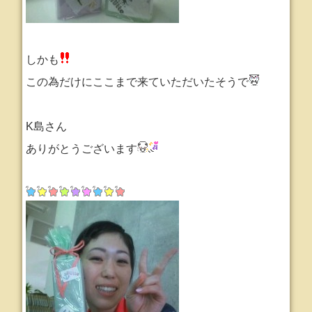
しかも
この為だけにここまで来ていただいたそうで
K島さん
ありがとうございます