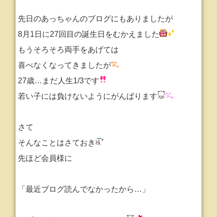
先日のあっちゃんのブログにもありましたが
8月1日に27回目の誕生日をむかえました
もうそろそろ両手をあげては
喜べなくなってきましたが
27歳…まだ人生1/3です
若い子には負けないようにがんばります
さて
そんなことはさておき
先ほど会員様に
「最近ブログ読んでなかったから…」