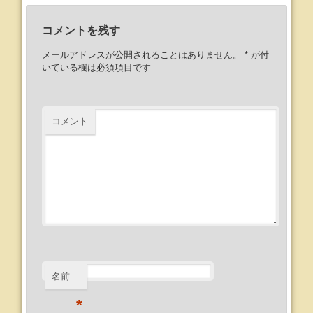
コメントを残す
メールアドレスが公開されることはありません。
*
が付
いている欄は必須項目です
コメント
名前
*