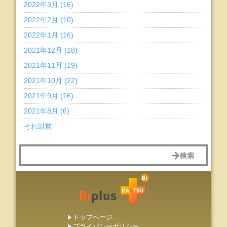
2022年3月 (16)
2022年2月 (10)
2022年1月 (16)
2021年12月 (18)
2021年11月 (19)
2021年10月 (22)
2021年9月 (16)
2021年8月 (6)
それ以前
トップページ
プライバシーポリシー