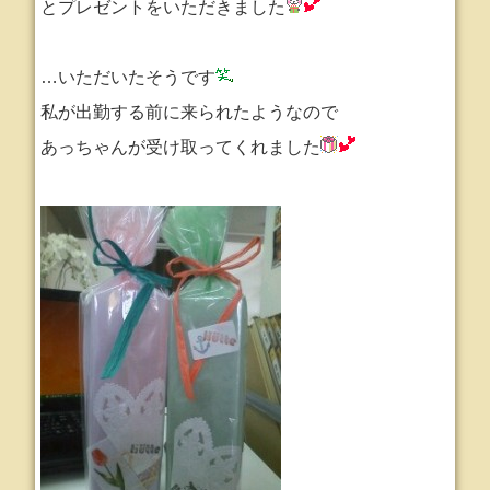
とプレゼントをいただきました
…いただいたそうです
私が出勤する前に来られたようなので
あっちゃんが受け取ってくれました