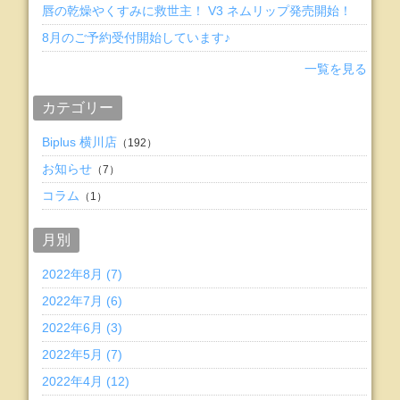
唇の乾燥やくすみに救世主！ V3 ネムリップ発売開始！
8月のご予約受付開始しています♪
一覧を見る
カテゴリー
Biplus 横川店
（192）
お知らせ
（7）
コラム
（1）
月別
2022年8月 (7)
2022年7月 (6)
2022年6月 (3)
2022年5月 (7)
2022年4月 (12)