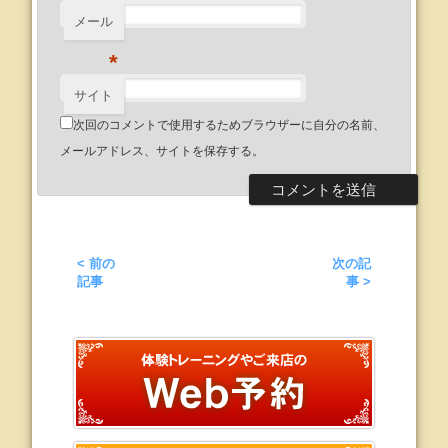
メール
*
サイト
次回のコメントで使用するためブラウザーに自分の名前、
メールアドレス、サイトを保存する。
< 前の
次の記
記事
事 >