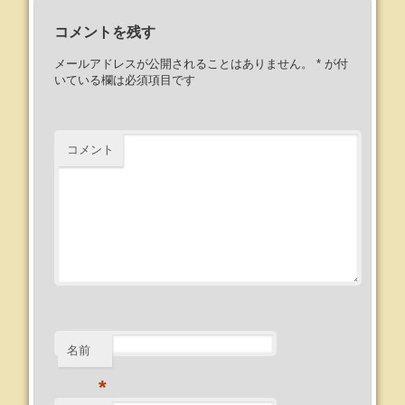
コメントを残す
メールアドレスが公開されることはありません。
*
が付
いている欄は必須項目です
コメント
名前
*