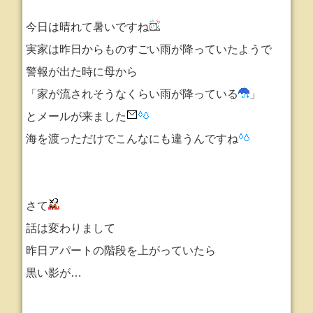
今日は晴れて暑いですね
実家は昨日からものすごい雨が降っていたようで
警報が出た時に母から
「家が流されそうなくらい雨が降っている
」
とメールが来ました
海を渡っただけでこんなにも違うんですね
さて
話は変わりまして
昨日アパートの階段を上がっていたら
黒い影が…