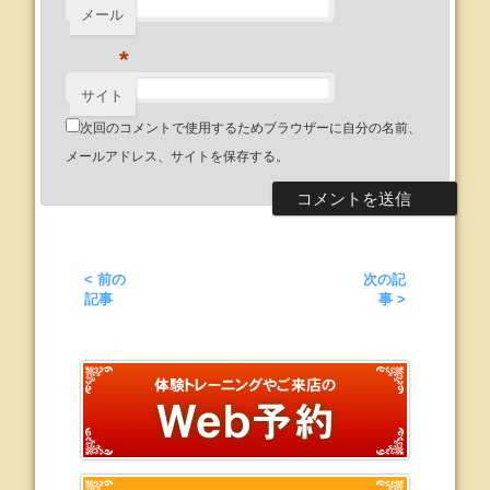
メール
*
サイト
次回のコメントで使用するためブラウザーに自分の名前、
メールアドレス、サイトを保存する。
< 前の
次の記
記事
事 >