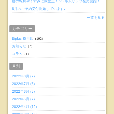
唇の乾燥やくすみに救世主！ V3 ネムリップ発売開始！
8月のご予約受付開始しています♪
一覧を見る
カテゴリー
Biplus 横川店
（192）
お知らせ
（7）
コラム
（1）
月別
2022年8月 (7)
2022年7月 (6)
2022年6月 (3)
2022年5月 (7)
2022年4月 (12)