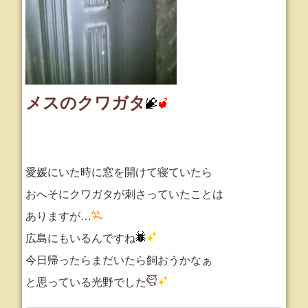
メスのクワガタ
愛媛にいた時に窓を開けて寝ていたら
おへそにクワガタが刺さっていたことは
ありますが…
広島にもいるんですね
今日帰ったらまだいたら飼おうかなぁ
と思っている光野でした