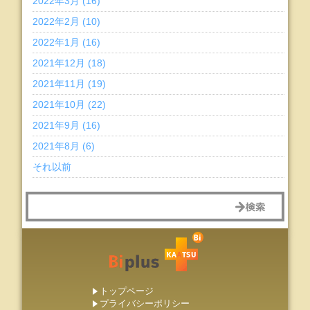
2022年3月 (16)
2022年2月 (10)
2022年1月 (16)
2021年12月 (18)
2021年11月 (19)
2021年10月 (22)
2021年9月 (16)
2021年8月 (6)
それ以前
トップページ
プライバシーポリシー