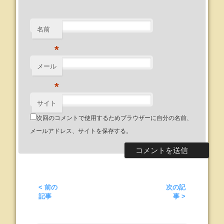
名前
*
メール
*
サイト
次回のコメントで使用するためブラウザーに自分の名前、
メールアドレス、サイトを保存する。
< 前の
次の記
記事
事 >