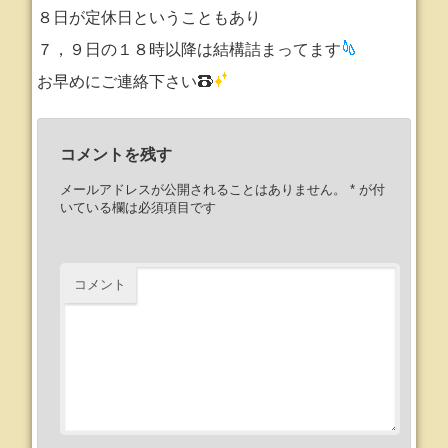
８日が定休日ということもあり
７，９日の１８時以降は結構詰まってます
お早めにご連絡下さい
コメントを残す
メールアドレスが公開されることはありません。
*
が付
いている欄は必須項目です
コメント