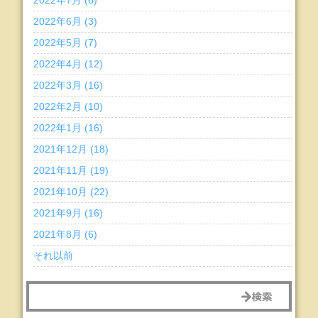
2022年7月 (6)
2022年6月 (3)
2022年5月 (7)
2022年4月 (12)
2022年3月 (16)
2022年2月 (10)
2022年1月 (16)
2021年12月 (18)
2021年11月 (19)
2021年10月 (22)
2021年9月 (16)
2021年8月 (6)
それ以前