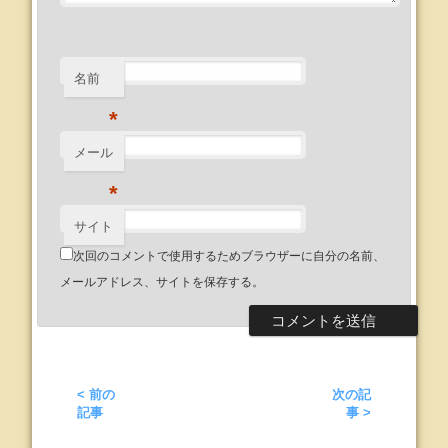
名前
*
メール
*
サイト
次回のコメントで使用するためブラウザーに自分の名前、
メールアドレス、サイトを保存する。
< 前の
次の記
記事
事 >