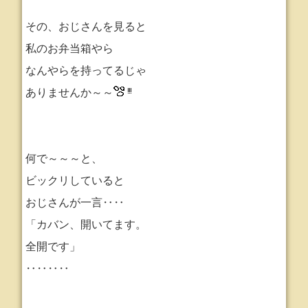
その、おじさんを見ると
私のお弁当箱やら
なんやらを持ってるじゃ
ありませんか～～
何で～～～と、
ビックリしていると
おじさんが一言‥‥
「カバン、開いてます。
全開です」
‥‥‥‥