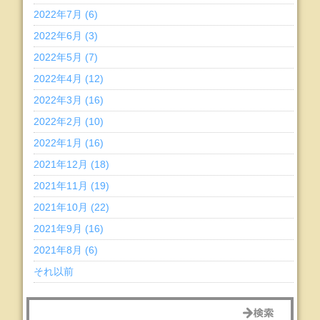
2022年7月 (6)
2022年6月 (3)
2022年5月 (7)
2022年4月 (12)
2022年3月 (16)
2022年2月 (10)
2022年1月 (16)
2021年12月 (18)
2021年11月 (19)
2021年10月 (22)
2021年9月 (16)
2021年8月 (6)
それ以前