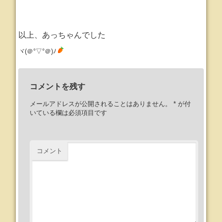
以上、あっちゃんでした
ヾ(＠°▽°＠)ﾉ
コメントを残す
メールアドレスが公開されることはありません。
*
が付
いている欄は必須項目です
コメント