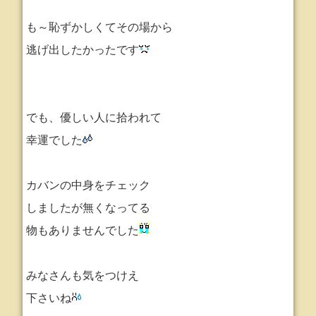
も～恥ずかしくてその場から
逃げ出したかったです
でも、優しい人に拾われて
幸運でした
カバンの中身をチェック
しましたが無くなってる
物もありませんでした
みなさんも気をつけえ
下さいね