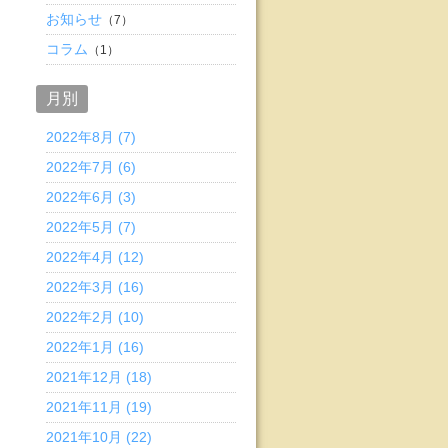
お知らせ
（7）
コラム
（1）
月別
2022年8月 (7)
2022年7月 (6)
2022年6月 (3)
2022年5月 (7)
2022年4月 (12)
2022年3月 (16)
2022年2月 (10)
2022年1月 (16)
2021年12月 (18)
2021年11月 (19)
2021年10月 (22)