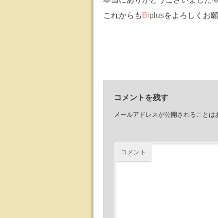
これからも
Bi
plus
をよろしくお
コメントを残す
メールアドレスが公開されることは
コメント