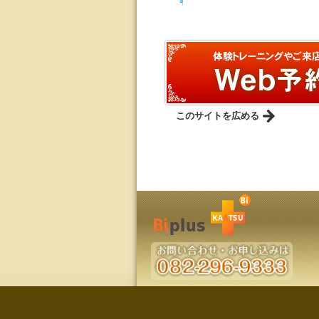
事
このサイトを広める