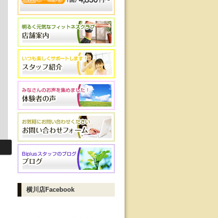
横川店Facebook