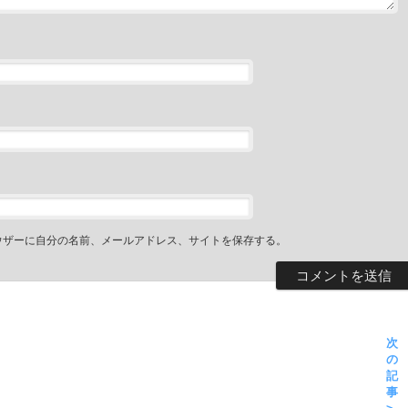
ウザーに自分の名前、メールアドレス、サイトを保存する。
次
の
記
事