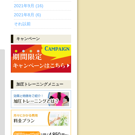
2021年9月 (16)
2021年8月 (6)
それ以前
キャンペーン
加圧トレーニング
メニュー