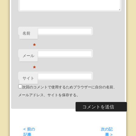
名前
*
メール
*
サイト
次回のコメントで使用するためブラウザーに自分の名前、
メールアドレス、サイトを保存する。
< 前の
次の記
記事
事 >