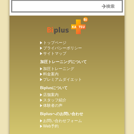
トップページ
プライバシーポリシー
サイトマップ
加圧トレーニングについて
加圧トレーニング
料金案内
プレミアムダイエット
Biplusについて
店舗案内
スタッフ紹介
体験者の声
Biplusへのお問い合わせ
お問い合わせフォーム
Web予約