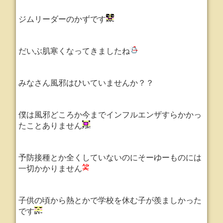
ジムリーダーのかずです
だいぶ肌寒くなってきましたね
みなさん風邪はひいていませんか？？
僕は風邪どころか今までインフルエンザすらかかっ
たことありません
予防接種とか全くしていないのにそーゆーものには
一切かかりません
子供の頃から熱とかで学校を休む子が羨ましかった
です