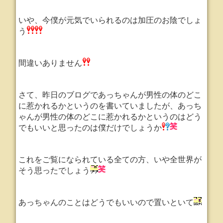
いや、今僕が元気でいられるのは加圧のお陰でしょ
う
間違いありません
さて、昨日のブログであっちゃんが男性の体のどこ
に惹かれるかというのを書いていましたが、あっち
ゃんが男性の体のどこに惹かれるかというのはどう
でもいいと思ったのは僕だけでしょうか
これをご覧になられている全ての方、いや全世界が
そう思ったでしょう
あっちゃんのことはどうでもいいので置いといて