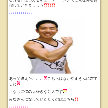
指していきましょう
↓↓↓↓↓↓↓↓↓↓↓↓
あっ間違えた。。。
こちらはなかやまきんに君で
した
ちなもに僕の大好きな芸人です
みなさんになっていただくのはこちら
↓↓↓↓↓↓↓↓↓↓