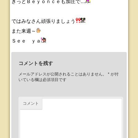
きっとＢｅｙｏｎｃｅも加圧で…
ではみなさん頑張りましょう
また来週～
Ｓｅｅ ｙａ
コメントを残す
メールアドレスが公開されることはありません。
*
が付
いている欄は必須項目です
コメント