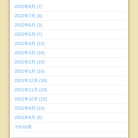
2022年8月 (7)
2022年7月 (6)
2022年6月 (3)
2022年5月 (7)
2022年4月 (12)
2022年3月 (16)
2022年2月 (10)
2022年1月 (16)
2021年12月 (18)
2021年11月 (19)
2021年10月 (22)
2021年9月 (16)
2021年8月 (6)
それ以前