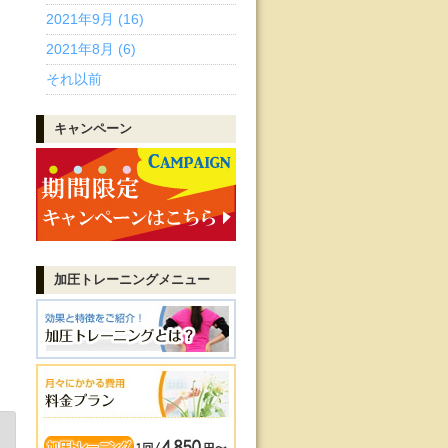
2021年9月 (16)
2021年8月 (6)
それ以前
キャンペーン
加圧トレーニング
メニュー