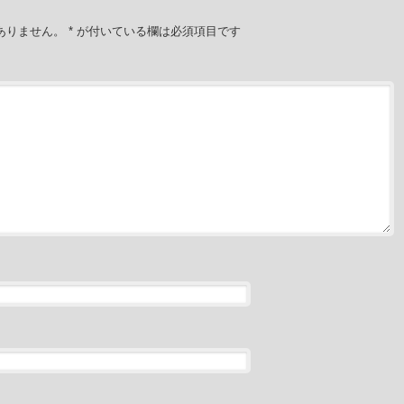
ありません。
*
が付いている欄は必須項目です