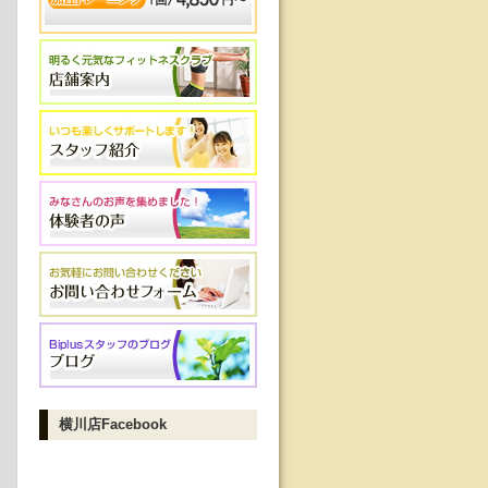
横川店Facebook