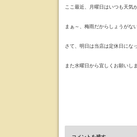
ここ最近、月曜日はいつも天気
まぁ～、梅雨だからしょうがな
さて、明日は当店は定休日にな
また水曜日から宜しくお願いし
コメントを残す