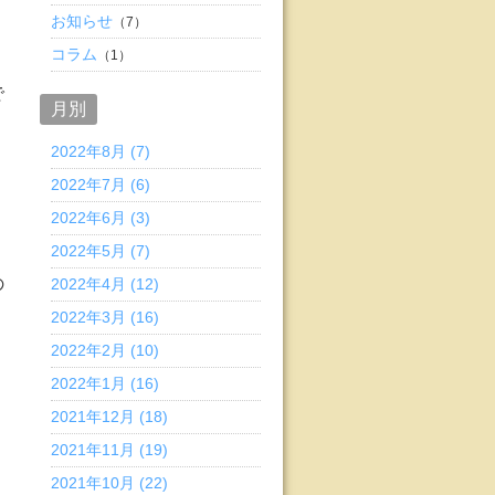
お知らせ
（7）
コラム
（1）
で
月別
2022年8月 (7)
2022年7月 (6)
り
2022年6月 (3)
2022年5月 (7)
の
2022年4月 (12)
2022年3月 (16)
2022年2月 (10)
2022年1月 (16)
2021年12月 (18)
2021年11月 (19)
2021年10月 (22)