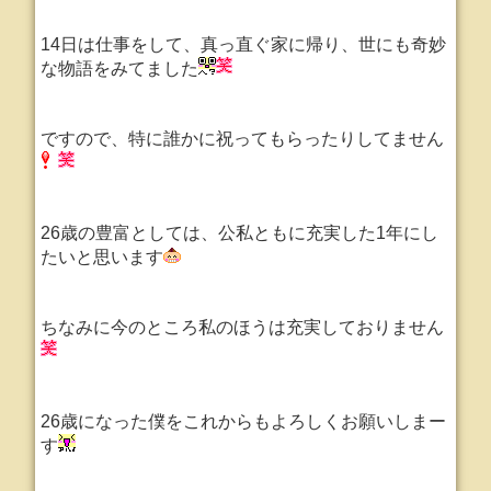
14日は仕事をして、真っ直ぐ家に帰り、世にも奇妙
な物語をみてました
ですので、特に誰かに祝ってもらったりしてません
26歳の豊富としては、公私ともに充実した1年にし
たいと思います
ちなみに今のところ私のほうは充実しておりません
26歳になった僕をこれからもよろしくお願いしまー
す