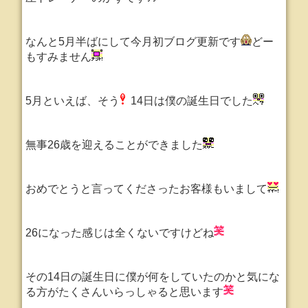
なんと5月半ばにして今月初ブログ更新です
どー
もすみません
5月といえば、そう
14日は僕の誕生日でした
無事26歳を迎えることができました
おめでとうと言ってくださったお客様もいまして
26になった感じは全くないですけどね
その14日の誕生日に僕が何をしていたのかと気にな
る方がたくさんいらっしゃると思います