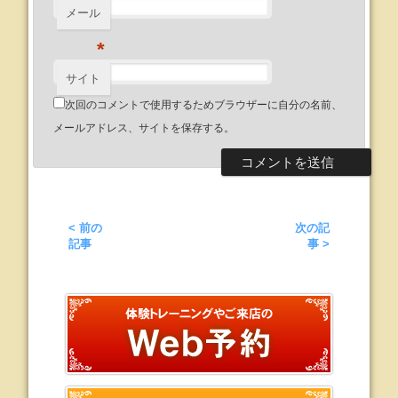
メール
*
サイト
次回のコメントで使用するためブラウザーに自分の名前、
メールアドレス、サイトを保存する。
< 前の
次の記
記事
事 >