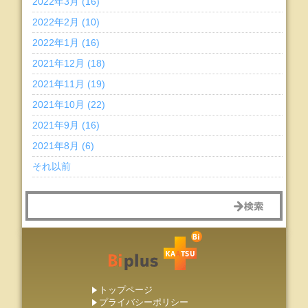
2022年3月 (16)
2022年2月 (10)
2022年1月 (16)
2021年12月 (18)
2021年11月 (19)
2021年10月 (22)
2021年9月 (16)
2021年8月 (6)
それ以前
トップページ
プライバシーポリシー