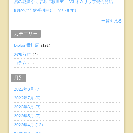
唇の乾燥やくすみに救世主！ V3 ネムリップ発売開始！
8月のご予約受付開始しています♪
一覧を見る
カテゴリー
Biplus 横川店
（192）
お知らせ
（7）
コラム
（1）
月別
2022年8月 (7)
2022年7月 (6)
2022年6月 (3)
2022年5月 (7)
2022年4月 (12)