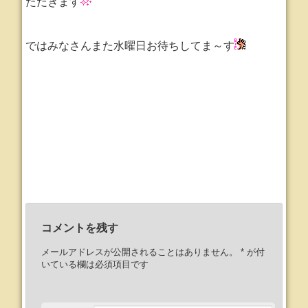
ただきます
ではみなさんまた水曜日お待ちしてま～す
コメントを残す
メールアドレスが公開されることはありません。
*
が付
いている欄は必須項目です