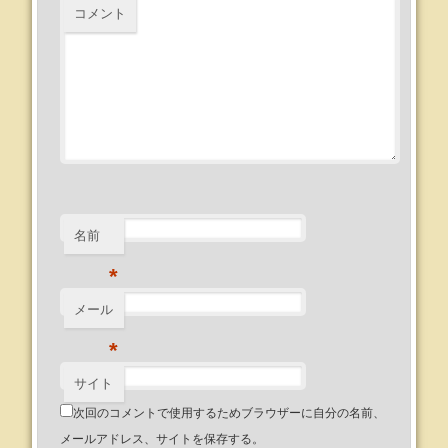
コメント
名前
*
メール
*
サイト
次回のコメントで使用するためブラウザーに自分の名前、
メールアドレス、サイトを保存する。