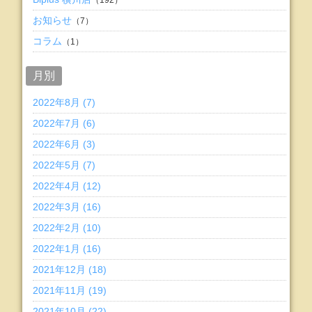
（192）
お知らせ
（7）
コラム
（1）
月別
2022年8月 (7)
2022年7月 (6)
2022年6月 (3)
2022年5月 (7)
2022年4月 (12)
2022年3月 (16)
2022年2月 (10)
2022年1月 (16)
2021年12月 (18)
2021年11月 (19)
2021年10月 (22)