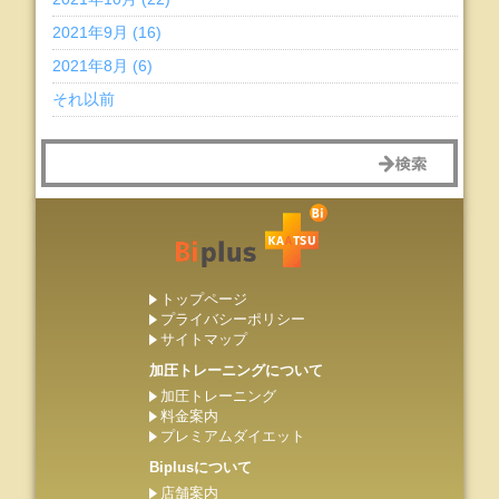
2021年9月 (16)
2021年8月 (6)
それ以前
トップページ
プライバシーポリシー
サイトマップ
加圧トレーニングについて
加圧トレーニング
料金案内
プレミアムダイエット
Biplusについて
店舗案内