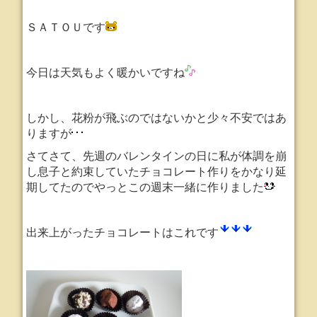
ＳＡＴＯＵです
今日は天気もよく暖かいですね
しかし、花粉が飛ぶのではないかと少々不安ではあ
りますが
さてさて、先週のバレンタインの日に私が体調を崩
し息子と約束していたチョコレート作りをかなり延
期してたのでやっとこの週末一緒に作りました
出来上がったチョコレートはこれです