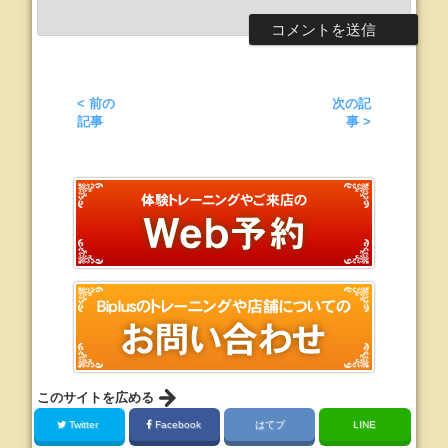
< 前の
次の記
記事
事 >
このサイトを広める
Twitter
Facebook
はてブ
LINE